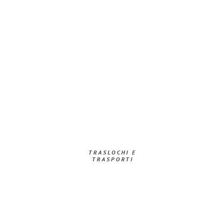
TRASLOCHI E
TRASPORTI​