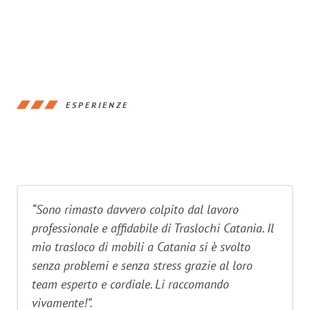
ESPERIENZE
“Sono rimasto davvero colpito dal lavoro
professionale e affidabile di Traslochi Catania. Il
mio trasloco di mobili a Catania si è svolto
senza problemi e senza stress grazie al loro
team esperto e cordiale. Li raccomando
vivamente!”.