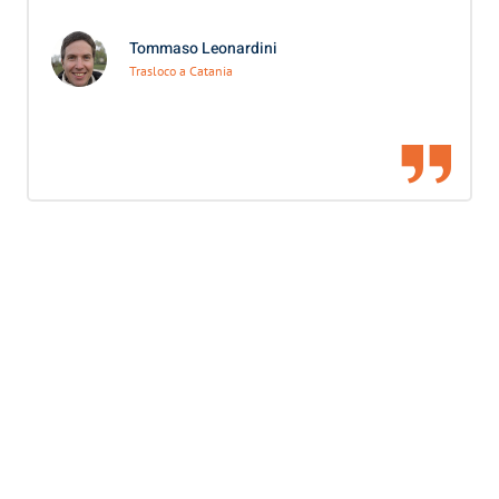
Tommaso Leonardini
Trasloco a Catania