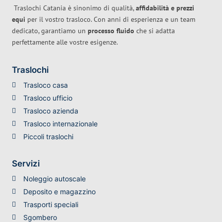
Traslochi Catania è sinonimo di qualità,
affidabilità e prezzi
equi
per il vostro trasloco. Con anni di esperienza e un team
dedicato, garantiamo un
processo fluido
che si adatta
perfettamente alle vostre esigenze.
Traslochi
Trasloco casa
Trasloco ufficio
Trasloco azienda
Trasloco internazionale
Piccoli traslochi
Servizi
Noleggio autoscale
Deposito e magazzino
Trasporti speciali
Sgombero