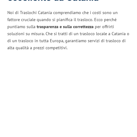
Noi di Traslochi Catania comprendiamo che i costi sono un
fattore cruciale quando si pianifica il trasloco. Ecco perché
puntiamo sulla
trasparenza e sulla correttezza
per offrirti
soluzioni su misura. Che si tratti di un trasloco locale a Catania o
di un trasloco in tutta Europa, garantiamo servizi di trasloco di
alta qualità a prezzi competitivi.