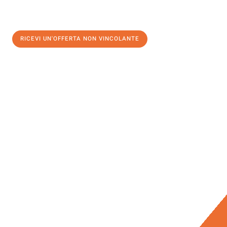
RICEVI UN'OFFERTA NON VINCOLANTE