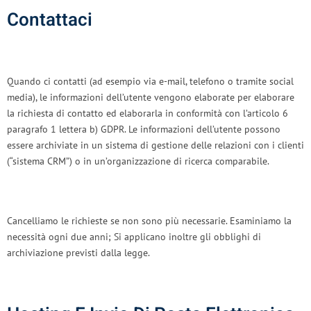
Contattaci
Quando ci contatti (ad esempio via e-mail, telefono o tramite social
media), le informazioni dell’utente vengono elaborate per elaborare
la richiesta di contatto ed elaborarla in conformità con l’articolo 6
paragrafo 1 lettera b) GDPR. Le informazioni dell’utente possono
essere archiviate in un sistema di gestione delle relazioni con i clienti
(“sistema CRM”) o in un’organizzazione di ricerca comparabile.
Cancelliamo le richieste se non sono più necessarie. Esaminiamo la
necessità ogni due anni; Si applicano inoltre gli obblighi di
archiviazione previsti dalla legge.