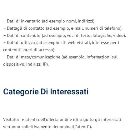
– Dati di inventario (ad esempio nomi, indirizzi).
– Dettagli di contatto (ad esempio, e-mail, numeri di telefono).
– Dati di contenuto (ad esempio, voci di testo, fotografie, video).
– Dati di utilizzo (ad esempio siti web visitati, interesse per i
contenuti, orari di accesso).
– Dati di meta/comunicazione (ad esempio, informazioni sul
dispositivo, indirizzi IP).
Categorie Di Interessati
Visitatori e utenti dell’offerta online (di seguito gli interessati
verranno collettivamente denominati “utenti”).