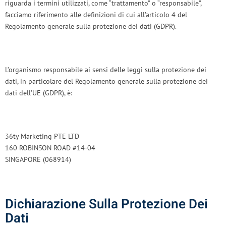
riguarda i termini utilizzati, come “trattamento” o “responsabile”,
facciamo riferimento alle definizioni di cui all’articolo 4 del
Regolamento generale sulla protezione dei dati (GDPR).
L’organismo responsabile ai sensi delle leggi sulla protezione dei
dati, in particolare del Regolamento generale sulla protezione dei
dati dell’UE (GDPR), è:
36ty Marketing PTE LTD
160 ROBINSON ROAD #14-04
SINGAPORE (068914)
Dichiarazione Sulla Protezione Dei
Dati