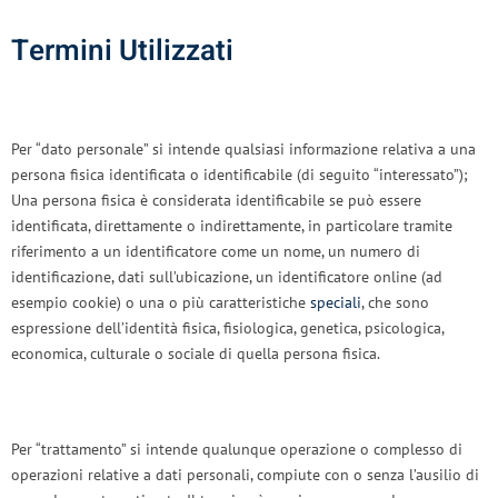
Termini Utilizzati
Per “dato personale” si intende qualsiasi informazione relativa a una
persona fisica identificata o identificabile (di seguito “interessato”);
Una persona fisica è considerata identificabile se può essere
identificata, direttamente o indirettamente, in particolare tramite
riferimento a un identificatore come un nome, un numero di
identificazione, dati sull’ubicazione, un identificatore online (ad
esempio cookie) o una o più caratteristiche
speciali
, che sono
espressione dell’identità fisica, fisiologica, genetica, psicologica,
economica, culturale o sociale di quella persona fisica.
Per “trattamento” si intende qualunque operazione o complesso di
operazioni relative a dati personali, compiute con o senza l’ausilio di