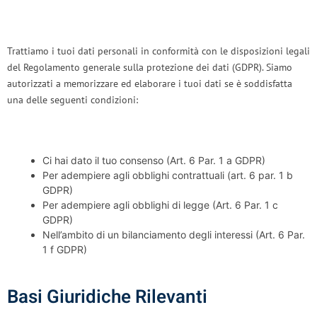
Trattiamo i tuoi dati personali in conformità con le disposizioni legali
del Regolamento generale sulla protezione dei dati (GDPR). Siamo
autorizzati a memorizzare ed elaborare i tuoi dati se è soddisfatta
una delle seguenti condizioni:
Ci hai dato il tuo consenso (Art. 6 Par. 1 a GDPR)
Per adempiere agli obblighi contrattuali (art. 6 par. 1 b
GDPR)
Per adempiere agli obblighi di legge (Art. 6 Par. 1 c
GDPR)
Nell’ambito di un bilanciamento degli interessi (Art. 6 Par.
1 f GDPR)
Basi Giuridiche Rilevanti