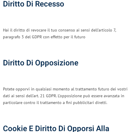
Diritto Di Recesso
Hai il diritto di revocare il tuo consenso ai sensi dell’articolo 7,
paragrafo 3 del GDPR con effetto per il futuro
Diritto Di Opposizione
Potete opporvi in ​​qualsiasi momento al trattamento futuro dei vostri
dati ai sensi dell’art. 21 GDPR. L’opposizione può essere avanzata in
particolare contro il trattamento a fini pubblicitari diretti.
Cookie E Diritto Di Opporsi Alla