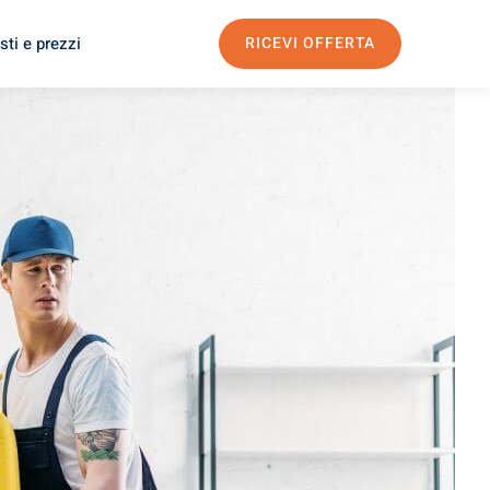
sti e prezzi
RICEVI OFFERTA