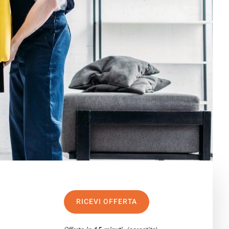
RICEVI OFFERTA