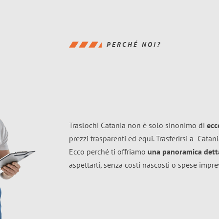
PERCHÉ NOI?
Traslochi Catania non è solo sinonimo di
ecc
prezzi trasparenti ed equi. Trasferirsi a
Catan
Ecco perché ti offriamo
una panoramica dettag
aspettarti, senza costi nascosti o spese impre