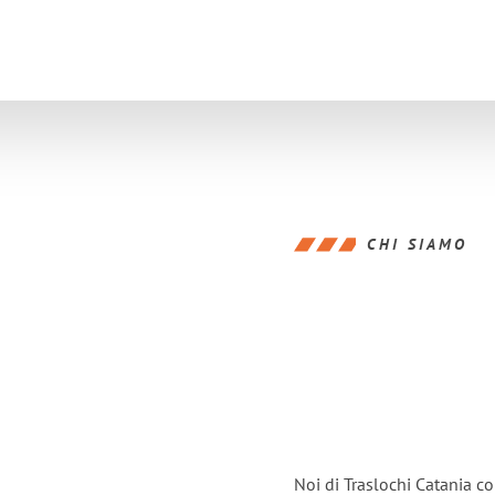
CHI SIAMO
Noi di Traslochi Catania 