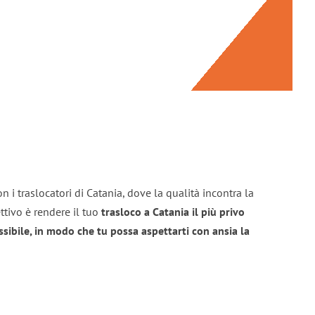
n i traslocatori di Catania, dove la qualità incontra la
ttivo è rendere il tuo
trasloco a Catania il più privo
sibile, in modo che tu possa aspettarti con ansia la