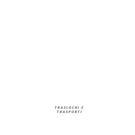
TRASLOCHI E
TRASPORTI​