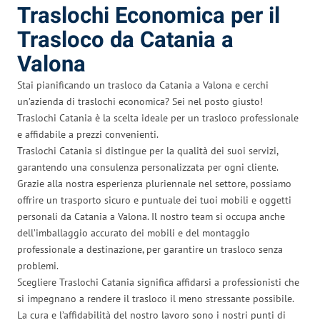
Traslochi Economica per il
Trasloco da Catania a
Valona
Stai pianificando un trasloco da Catania a Valona e cerchi
un’azienda di traslochi economica? Sei nel posto giusto!
Traslochi Catania è la scelta ideale per un trasloco professionale
e affidabile a prezzi convenienti.
Traslochi Catania si distingue per la qualità dei suoi servizi,
garantendo una consulenza personalizzata per ogni cliente.
Grazie alla nostra esperienza pluriennale nel settore, possiamo
offrire un trasporto sicuro e puntuale dei tuoi mobili e oggetti
personali da Catania a Valona. Il nostro team si occupa anche
dell’imballaggio accurato dei mobili e del montaggio
professionale a destinazione, per garantire un trasloco senza
problemi.
Scegliere Traslochi Catania significa affidarsi a professionisti che
si impegnano a rendere il trasloco il meno stressante possibile.
La cura e l’affidabilità del nostro lavoro sono i nostri punti di