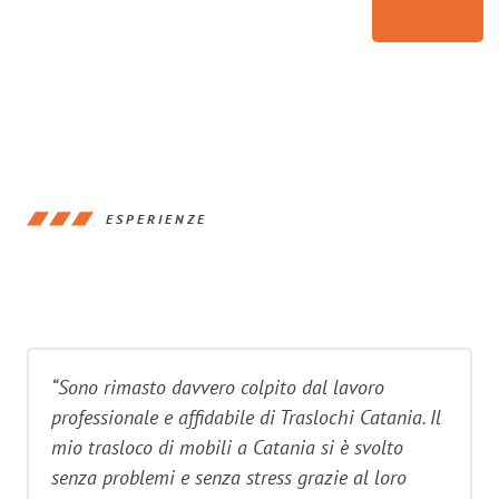
ESPERIENZE
“Sono rimasto davvero colpito dal lavoro
professionale e affidabile di Traslochi Catania. Il
mio trasloco di mobili a Catania si è svolto
senza problemi e senza stress grazie al loro