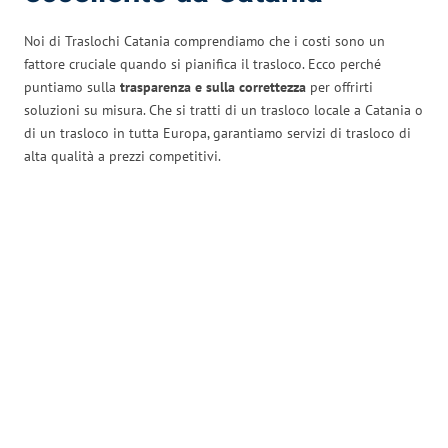
Noi di Traslochi Catania comprendiamo che i costi sono un
fattore cruciale quando si pianifica il trasloco. Ecco perché
puntiamo sulla
trasparenza e sulla correttezza
per offrirti
soluzioni su misura. Che si tratti di un trasloco locale a Catania o
di un trasloco in tutta Europa, garantiamo servizi di trasloco di
alta qualità a prezzi competitivi.