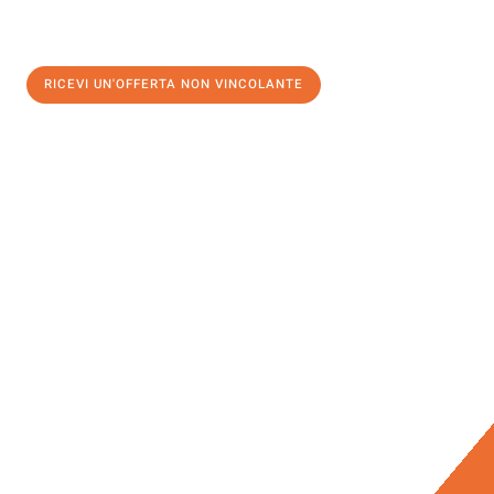
RICEVI UN'OFFERTA NON VINCOLANTE