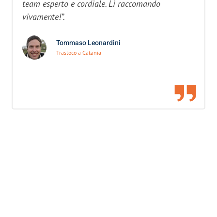
team esperto e cordiale. Li raccomando
vivamente!”.
Tommaso Leonardini
Trasloco a Catania