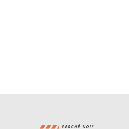
PERCHÉ NOI?