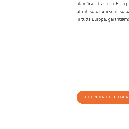
pianifica il trasloco. Ecco
offrirti soluzioni su misura
in tutta Europa, garantiamo 
RICEVI UN'OFFERTA 