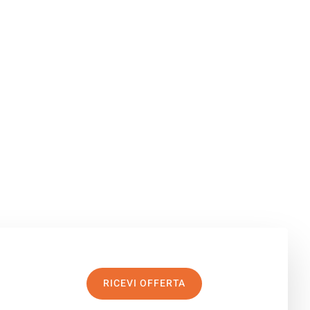
RICEVI OFFERTA