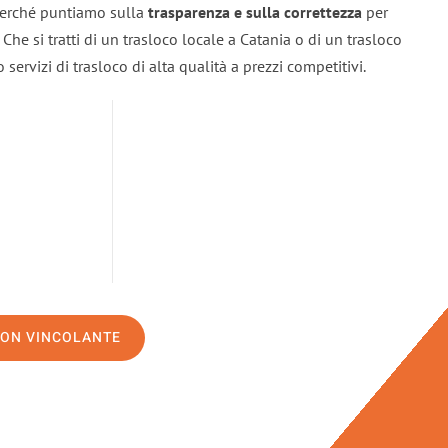
 perché puntiamo sulla
trasparenza e sulla correttezza
per
. Che si tratti di un trasloco locale a Catania o di un trasloco
servizi di trasloco di alta qualità a prezzi competitivi.
NON VINCOLANTE