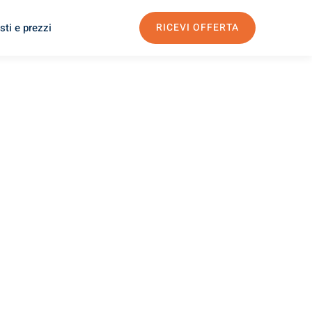
sti e prezzi
RICEVI OFFERTA