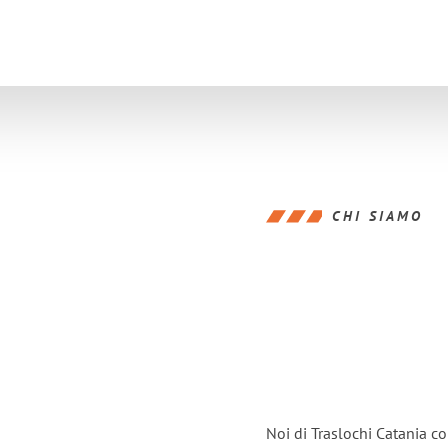
CHI SIAMO
Noi di Traslochi Catania c