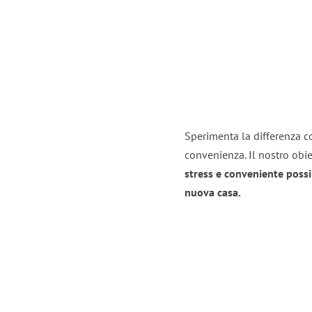
Sperimenta la differenza co
convenienza. Il nostro obie
stress e conveniente possi
nuova casa.