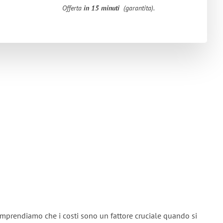
Offerta
in 15 minuti
(garantita).
omprendiamo che i costi sono un fattore cruciale quando si