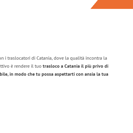
n i traslocatori di Catania, dove la qualità incontra la
ttivo è rendere il tuo
trasloco a Catania il più privo di
bile, in modo che tu possa aspettarti con ansia la tua