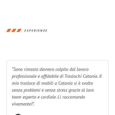
ESPERIENZE
“Sono rimasto davvero colpito dal lavoro
professionale e affidabile di Traslochi Catania. Il
mio trasloco di mobili a Catania si è svolto
senza problemi e senza stress grazie al loro
team esperto e cordiale. Li raccomando
vivamente!”.