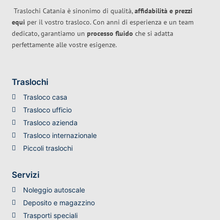
Traslochi Catania è sinonimo di qualità,
affidabilità e prezzi
equi
per il vostro trasloco. Con anni di esperienza e un team
dedicato, garantiamo un
processo fluido
che si adatta
perfettamente alle vostre esigenze.
Traslochi
Trasloco casa
Trasloco ufficio
Trasloco azienda
Trasloco internazionale
Piccoli traslochi
Servizi
Noleggio autoscale
Deposito e magazzino
Trasporti speciali