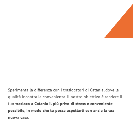
Sperimenta la differenza con i traslocatori di Catania, dove la
qualità incontra la convenienza. Il nostro obiettivo è rendere il
tuo
trasloco a Catania il più privo di stress e conveniente
possibile, in modo che tu possa aspettarti con ansia la tua
nuova casa.