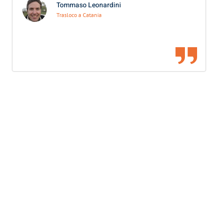
Tommaso Leonardini
Trasloco a Catania