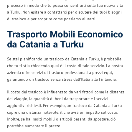
processo in modo che tu possa concentrarti sulla tua nuova vita
a Turku. Non esitare a contattarci per discutere dei tuoi bisogni
di trasloco e per scoprire come possiamo aiutarti.
Trasporto Mobili Economico
da Catania a Turku
Se stai pianificando un trasloco da Catania a Turku, è probabile
che tu ti stia chiedendo qual è il costo di tale servizio. La nostra
azienda offre servizi di trasloco professionali a prezzi equi,
garantendo un trasloco senza stress dall’Italia alla Finlandia.
Il costo del trasloco è influenzato da vari fattori come la distanza
del viaggio, la quantità di beni da trasportare e i servizi
aggiuntivi richiesti. Per esempio, un trasloco da Catania a Turku
copre una distanza notevole, il che avrà un impatto sul costo.
Inoltre, se hai molti mobili o articoli pesanti da spostare, ciò
potrebbe aumentare il prezzo.