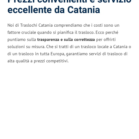
eccellente da Catania
Noi di Traslochi Catania comprendiamo che i costi sono un
fattore cruciale quando si pianifica il trasloco. Ecco perché
puntiamo sulla
trasparenza e sulla correttezza
per offrirti
soluzioni su misura. Che si tratti di un trasloco locale a Catania o
di un trasloco in tutta Europa, garantiamo servizi di trasloco di
alta qualità a prezzi competitivi.