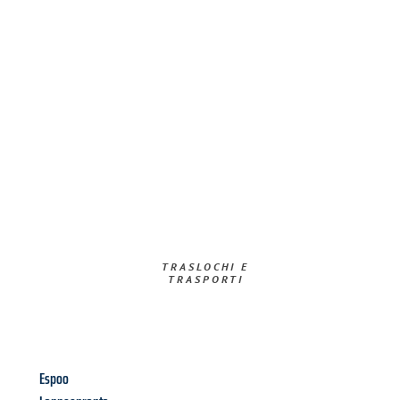
TRASLOCHI E
TRASPORTI​
Espoo