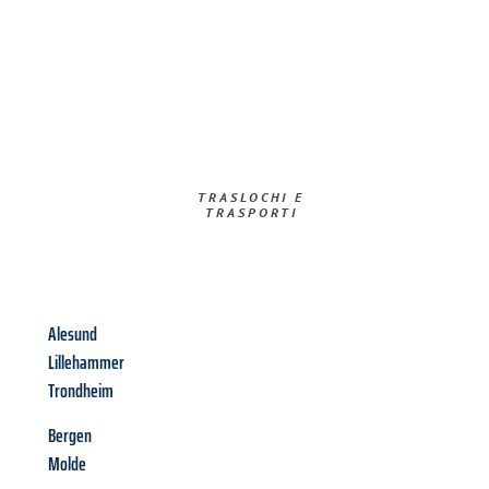
TRASLOCHI E
TRASPORTI​
Alesund
Lillehammer
Trondheim
Bergen
Molde