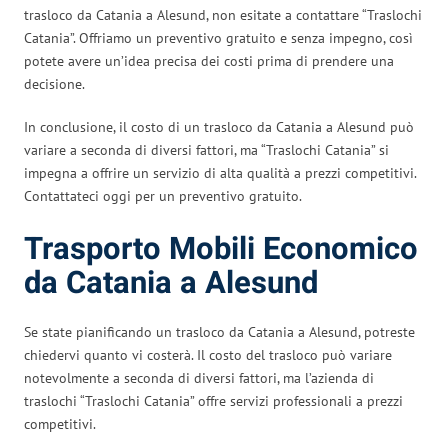
trasloco da Catania a Alesund, non esitate a contattare “Traslochi
Catania”. Offriamo un preventivo gratuito e senza impegno, così
potete avere un’idea precisa dei costi prima di prendere una
decisione.
In conclusione, il costo di un trasloco da Catania a Alesund può
variare a seconda di diversi fattori, ma “Traslochi Catania” si
impegna a offrire un servizio di alta qualità a prezzi competitivi.
Contattateci oggi per un preventivo gratuito.
Trasporto Mobili Economico
da Catania a Alesund
Se state pianificando un trasloco da Catania a Alesund, potreste
chiedervi quanto vi costerà. Il costo del trasloco può variare
notevolmente a seconda di diversi fattori, ma l’azienda di
traslochi “Traslochi Catania” offre servizi professionali a prezzi
competitivi.