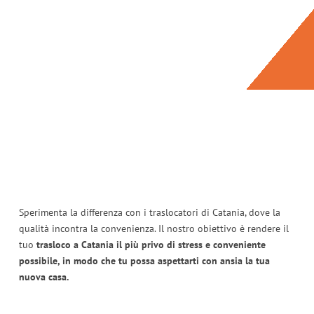
Sperimenta la differenza con i traslocatori di Catania, dove la
qualità incontra la convenienza. Il nostro obiettivo è rendere il
tuo
trasloco a Catania il più privo di stress e conveniente
possibile, in modo che tu possa aspettarti con ansia la tua
nuova casa.