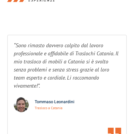
ESPERIENZE
“Sono rimasto davvero colpito dal lavoro
professionale e affidabile di Traslochi Catania. Il
mio trasloco di mobili a Catania si è svolto
senza problemi e senza stress grazie al loro
team esperto e cordiale. Li raccomando
vivamente!”.
Tommaso Leonardini
Trasloco a Catania