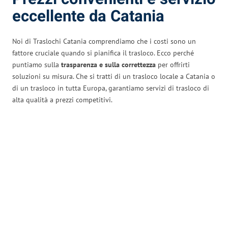
eccellente da Catania
Noi di Traslochi Catania comprendiamo che i costi sono un
fattore cruciale quando si pianifica il trasloco. Ecco perché
puntiamo sulla
trasparenza e sulla correttezza
per offrirti
soluzioni su misura. Che si tratti di un trasloco locale a Catania o
di un trasloco in tutta Europa, garantiamo servizi di trasloco di
alta qualità a prezzi competitivi.