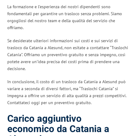
La formazione e l’esperienza dei nostri dipendenti sono
fondamentali per garantire un trasloco senza problemi. Siamo
orgogliosi del nostro team e della qualità del servizio che
offriamo.
Se desiderate ulteriori informazioni sui costi e sui servizi di
trasloco da Catania a Alesund, non esitate a contattare “Traslochi
Catania”. Offriamo un preventivo gratuito e senza impegno, così
potete avere un’idea precisa dei costi prima di prendere una
decisione.
In conclusione, il costo di un trasloco da Catania a Alesund può
variare a seconda di diversi fattori, ma “Traslochi Catania” si
impegna a offrire un servizio di alta qualità a prezzi competitivi.
Contattateci oggi per un preventivo gratuito.
Carico aggiuntivo
economico da Catania a