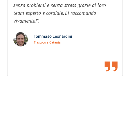
senza problemi e senza stress grazie al loro
team esperto e cordiale. Li raccomando
vivamente!”.
Tommaso Leonardini
Trasloco a Catania