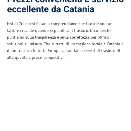
eccellente da Catania
Noi di Traslochi Catania comprendiamo che i costi sono un
fattore cruciale quando si pianifica il trasloco. Ecco perché
puntiamo sulla
trasparenza e sulla correttezza
per offrirti
soluzioni su misura. Che si tratti di un trasloco locale a Catania o
di un trasloco in tutta Europa, garantiamo servizi di trasloco di
alta qualità a prezzi competitivi.