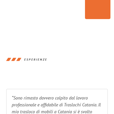
ESPERIENZE
“Sono rimasto davvero colpito dal lavoro
professionale e affidabile di Traslochi Catania. Il
mio trasloco di mobili a Catania si è svolto