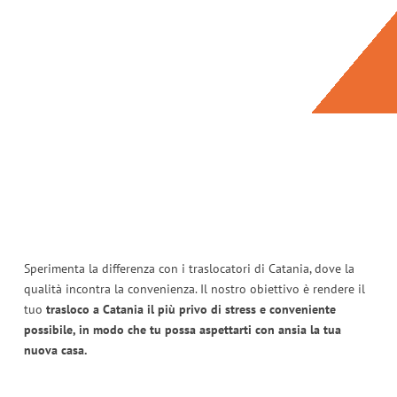
Sperimenta la differenza con i traslocatori di Catania, dove la
qualità incontra la convenienza. Il nostro obiettivo è rendere il
tuo
trasloco a Catania il più privo di stress e conveniente
possibile, in modo che tu possa aspettarti con ansia la tua
nuova casa.