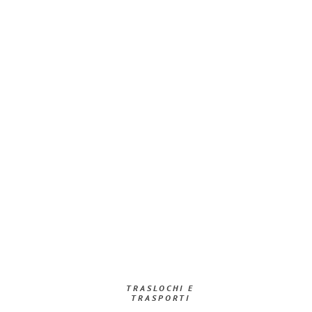
TRASLOCHI E
TRASPORTI​