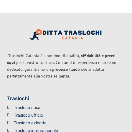
Traslochi Catania è sinonimo di qualità,
affidabilità e prezzi
equi
per il vostro trasloco. Con anni di esperienza e un team
dedicato, garantiamo un
processo fluido
che si adatta
perfettamente alle vostre esigenze.
Traslochi
Trasloco casa
Trasloco ufficio
Trasloco azienda
Trasloco internazionale