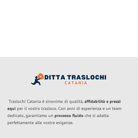
Traslochi Catania è sinonimo di qualità,
affidabilità e prezzi
equi
per il vostro trasloco. Con anni di esperienza e un team
dedicato, garantiamo un
processo fluido
che si adatta
perfettamente alle vostre esigenze.