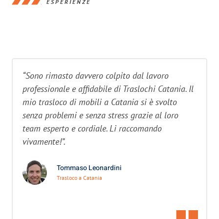
ESPERIENZE
“Sono rimasto davvero colpito dal lavoro
professionale e affidabile di Traslochi Catania. Il
mio trasloco di mobili a Catania si è svolto
senza problemi e senza stress grazie al loro
team esperto e cordiale. Li raccomando
vivamente!”.
Tommaso Leonardini
Trasloco a Catania