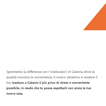
Sperimenta la differenza con i traslocatori di Catania, dove la
qualità incontra la convenienza. Il nostro obiettivo è rendere il
tuo
trasloco a Catania il più privo di stress e conveniente
possibile, in modo che tu possa aspettarti con ansia la tua
nuova casa.