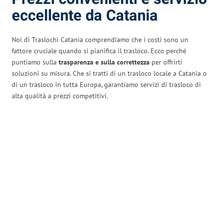
eccellente da Catania
Noi di Traslochi Catania comprendiamo che i costi sono un
fattore cruciale quando si pianifica il trasloco. Ecco perché
puntiamo sulla
trasparenza e sulla correttezza
per offrirti
soluzioni su misura. Che si tratti di un trasloco locale a Catania o
di un trasloco in tutta Europa, garantiamo servizi di trasloco di
alta qualità a prezzi competitivi.