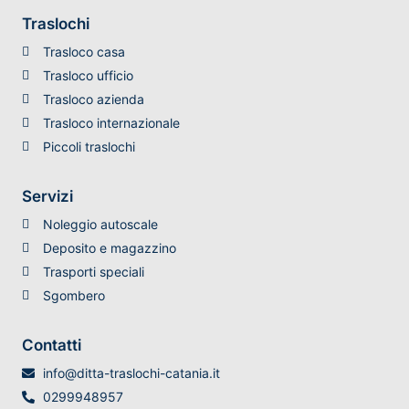
Traslochi
Trasloco casa
Trasloco ufficio
Trasloco azienda
Trasloco internazionale
Piccoli traslochi
Servizi
Noleggio autoscale
Deposito e magazzino
Trasporti speciali
Sgombero
Contatti
info@ditta-traslochi-catania.it
0299948957