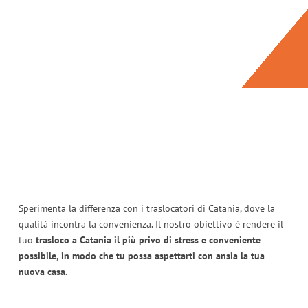
Sperimenta la differenza con i traslocatori di Catania, dove la
qualità incontra la convenienza. Il nostro obiettivo è rendere il
tuo
trasloco a Catania il più privo di stress e conveniente
possibile, in modo che tu possa aspettarti con ansia la tua
nuova casa.