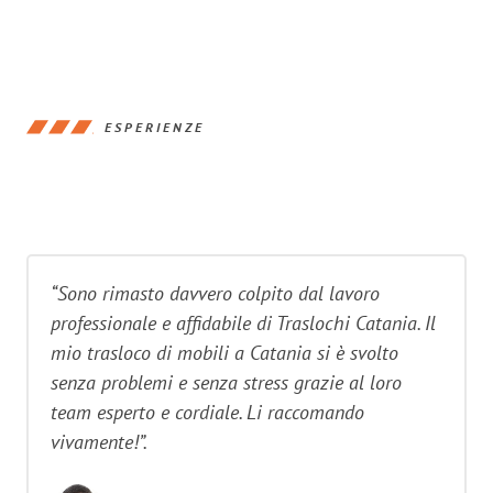
ESPERIENZE
“Sono rimasto davvero colpito dal lavoro
professionale e affidabile di Traslochi Catania. Il
mio trasloco di mobili a Catania si è svolto
senza problemi e senza stress grazie al loro
team esperto e cordiale. Li raccomando
vivamente!”.