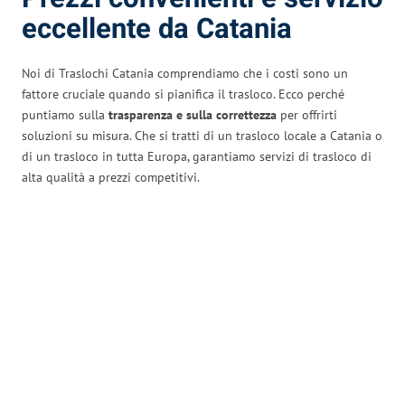
eccellente da Catania
Noi di Traslochi Catania comprendiamo che i costi sono un
fattore cruciale quando si pianifica il trasloco. Ecco perché
puntiamo sulla
trasparenza e sulla correttezza
per offrirti
soluzioni su misura. Che si tratti di un trasloco locale a Catania o
di un trasloco in tutta Europa, garantiamo servizi di trasloco di
alta qualità a prezzi competitivi.