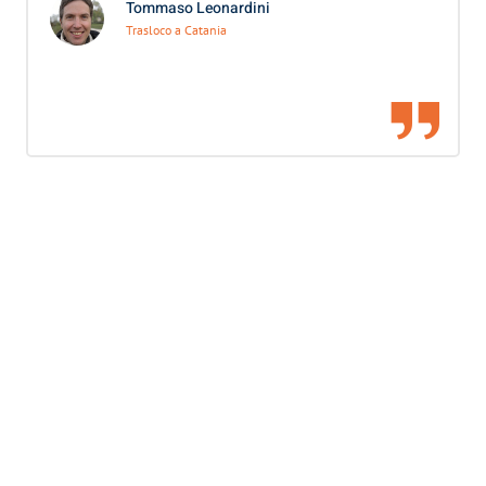
Tommaso Leonardini
Trasloco a Catania