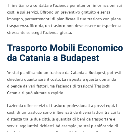
Ti invitiamo a contattare l’azienda per ulteriori informazioni sui
costi e sui servizi. Offrono un preventivo gratuito e senza
impegno, permettendoti di pianificare il tuo trasloco con piena
trasparenza. Ricorda, un trasloco non deve essere un’esperienza
stressante se scegli l’azienda giusta.
Trasporto Mobili Economico
da Catania a Budapest
Se stai pianificando un trasloco da Catania a Budapest, potresti
chiederti quanto sarà il costo. La risposta a questa domanda
dipende da vari fattori, ma l’azienda di traslochi Traslochi
Catania ti può aiutare a capirlo.
L’azienda offre servizi di trasloco professionali a prezzi equi. I
costi di un trasloco sono influenzati da diversi fattori tra cui la
distanza tra le due città, la quantità di beni da trasportare e i
servizi aggiuntivi richiesti. Ad esempio, se stai pianificando di