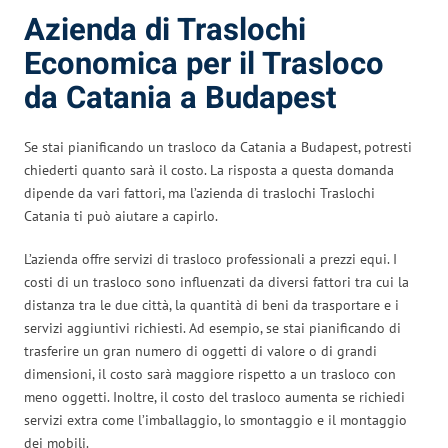
Azienda di Traslochi
Economica per il Trasloco
da Catania a Budapest
Se stai pianificando un trasloco da Catania a Budapest, potresti
chiederti quanto sarà il costo. La risposta a questa domanda
dipende da vari fattori, ma l’azienda di traslochi Traslochi
Catania ti può aiutare a capirlo.
L’azienda offre servizi di trasloco professionali a prezzi equi. I
costi di un trasloco sono influenzati da diversi fattori tra cui la
distanza tra le due città, la quantità di beni da trasportare e i
servizi aggiuntivi richiesti. Ad esempio, se stai pianificando di
trasferire un gran numero di oggetti di valore o di grandi
dimensioni, il costo sarà maggiore rispetto a un trasloco con
meno oggetti. Inoltre, il costo del trasloco aumenta se richiedi
servizi extra come l’imballaggio, lo smontaggio e il montaggio
dei mobili.