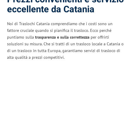
eccellente da Catania
Noi di Traslochi Catania comprendiamo che i costi sono un
fattore cruciale quando si pianifica il trasloco. Ecco perché
puntiamo sulla
trasparenza e sulla correttezza
per offrirti
soluzioni su misura. Che si tratti di un trasloco locale a Catania o
di un trasloco in tutta Europa, garantiamo servizi di trasloco di
alta qualità a prezzi competitivi.