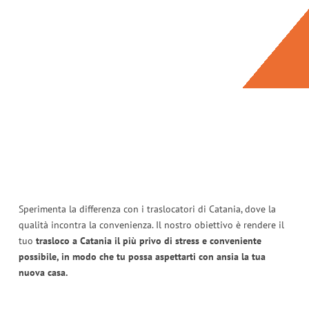
Sperimenta la differenza con i traslocatori di Catania, dove la
qualità incontra la convenienza. Il nostro obiettivo è rendere il
tuo
trasloco a Catania il più privo di stress e conveniente
possibile, in modo che tu possa aspettarti con ansia la tua
nuova casa.