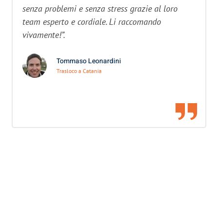
senza problemi e senza stress grazie al loro
team esperto e cordiale. Li raccomando
vivamente!”.
Tommaso Leonardini
Trasloco a Catania