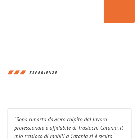
ESPERIENZE
“Sono rimasto davvero colpito dal lavoro
professionale e affidabile di Traslochi Catania. Il
mio trasloco di mobili a Catania si è svolto