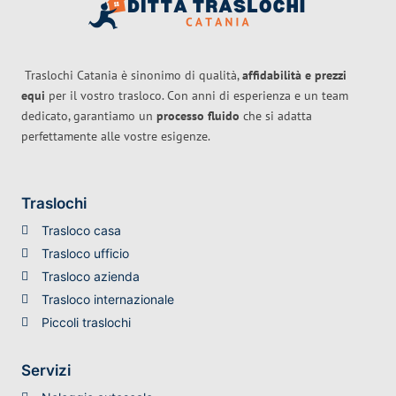
Traslochi Catania è sinonimo di qualità,
affidabilità e prezzi
equi
per il vostro trasloco. Con anni di esperienza e un team
dedicato, garantiamo un
processo fluido
che si adatta
perfettamente alle vostre esigenze.
Traslochi
Trasloco casa
Trasloco ufficio
Trasloco azienda
Trasloco internazionale
Piccoli traslochi
Servizi