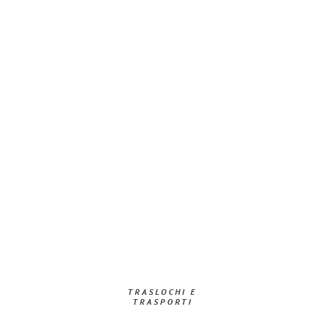
TRASLOCHI E
TRASPORTI​