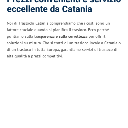
eccellente da Catania
Noi di Traslochi Catania comprendiamo che i costi sono un
fattore cruciale quando si pianifica il trasloco. Ecco perché
puntiamo sulla
trasparenza e sulla correttezza
per offrirti
soluzioni su misura. Che si tratti di un trasloco locale a Catania o
di un trasloco in tutta Europa, garantiamo servizi di trasloco di
alta qualità a prezzi competitivi.