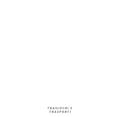
TRASLOCHI E
TRASPORTI​