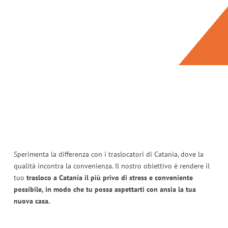
Sperimenta la differenza con i traslocatori di Catania, dove la
qualità incontra la convenienza. Il nostro obiettivo è rendere il
tuo
trasloco a Catania il più privo di stress e conveniente
possibile, in modo che tu possa aspettarti con ansia la tua
nuova casa.