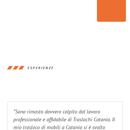
ESPERIENZE
“Sono rimasto davvero colpito dal lavoro
professionale e affidabile di Traslochi Catania. Il
mio trasloco di mobili a Catania si è svolto