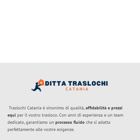
Traslochi Catania è sinonimo di qualità,
affidabilità e prezzi
equi
per il vostro trasloco. Con anni di esperienza e un team
dedicato, garantiamo un
processo fluido
che si adatta
perfettamente alle vostre esigenze.