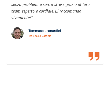
senza problemi e senza stress grazie al loro
team esperto e cordiale. Li raccomando
vivamente!”.
Tommaso Leonardini
Trasloco a Catania