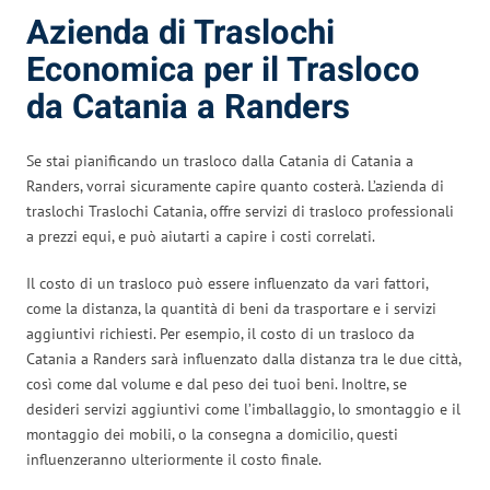
Azienda di Traslochi
Economica per il Trasloco
da Catania a Randers
Se stai pianificando un trasloco dalla Catania di Catania a
Randers, vorrai sicuramente capire quanto costerà. L’azienda di
traslochi Traslochi Catania, offre servizi di trasloco professionali
a prezzi equi, e può aiutarti a capire i costi correlati.
Il costo di un trasloco può essere influenzato da vari fattori,
come la distanza, la quantità di beni da trasportare e i servizi
aggiuntivi richiesti. Per esempio, il costo di un trasloco da
Catania a Randers sarà influenzato dalla distanza tra le due città,
così come dal volume e dal peso dei tuoi beni. Inoltre, se
desideri servizi aggiuntivi come l’imballaggio, lo smontaggio e il
montaggio dei mobili, o la consegna a domicilio, questi
influenzeranno ulteriormente il costo finale.