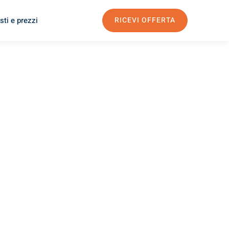
sti e prezzi
RICEVI OFFERTA