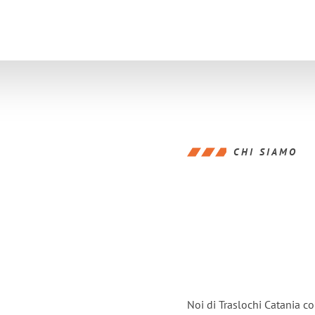
CHI SIAMO
Noi di Traslochi Catania c