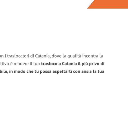
n i traslocatori di Catania, dove la qualità incontra la
ttivo è rendere il tuo
trasloco a Catania il più privo di
bile, in modo che tu possa aspettarti con ansia la tua