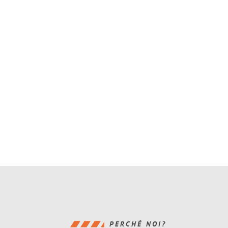
PERCHÉ NOI?