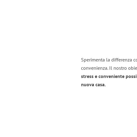
Sperimenta la differenza co
convenienza. Il nostro obie
stress e conveniente possi
nuova casa.