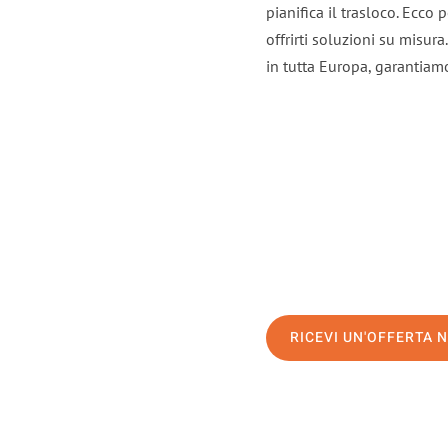
pianifica il trasloco. Ecco
offrirti soluzioni su misura
in tutta Europa, garantiamo 
RICEVI UN'OFFERTA 