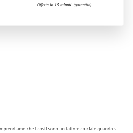
Offerta
in 15 minuti
(garantita).
omprendiamo che i costi sono un fattore cruciale quando si