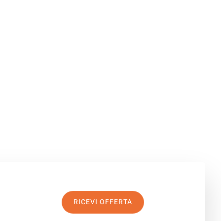
RICEVI OFFERTA