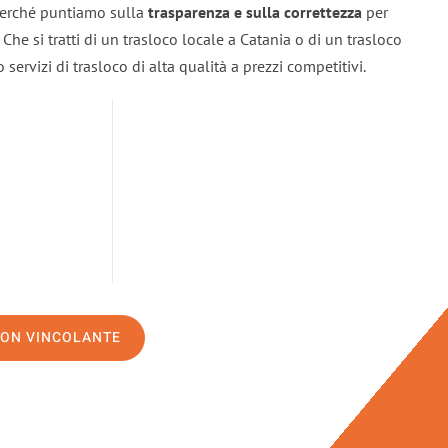
 perché puntiamo sulla
trasparenza e sulla correttezza
per
. Che si tratti di un trasloco locale a Catania o di un trasloco
servizi di trasloco di alta qualità a prezzi competitivi.
NON VINCOLANTE