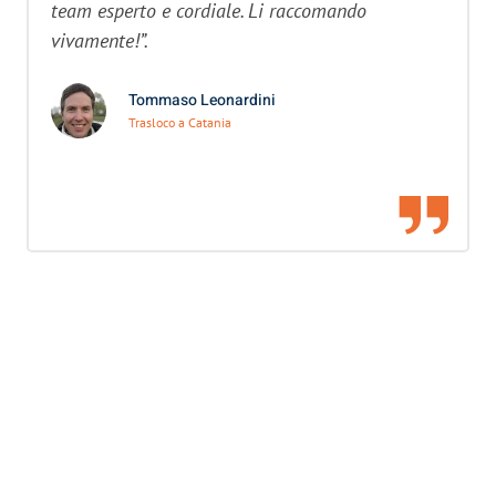
team esperto e cordiale. Li raccomando
vivamente!”.
Tommaso Leonardini
Trasloco a Catania