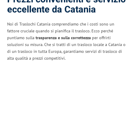
eccellente da Catania
Noi di Traslochi Catania comprendiamo che i costi sono un
fattore cruciale quando si pianifica il trasloco. Ecco perché
puntiamo sulla
trasparenza e sulla correttezza
per offrirti
soluzioni su misura. Che si tratti di un trasloco locale a Catania o
di un trasloco in tutta Europa, garantiamo servizi di trasloco di
alta qualità a prezzi competitivi.