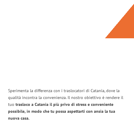
Sperimenta la differenza con i traslocatori di Catania, dove la
qualità incontra la convenienza. Il nostro obiettivo è rendere il
tuo
trasloco a Catania il più privo di stress e conveniente
possibile, in modo che tu possa aspettarti con ansia la tua
nuova casa.