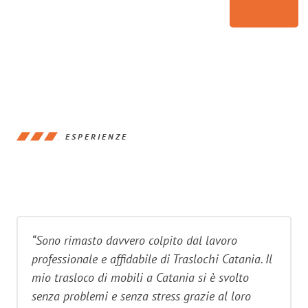
ESPERIENZE
“Sono rimasto davvero colpito dal lavoro
professionale e affidabile di Traslochi Catania. Il
mio trasloco di mobili a Catania si è svolto
senza problemi e senza stress grazie al loro