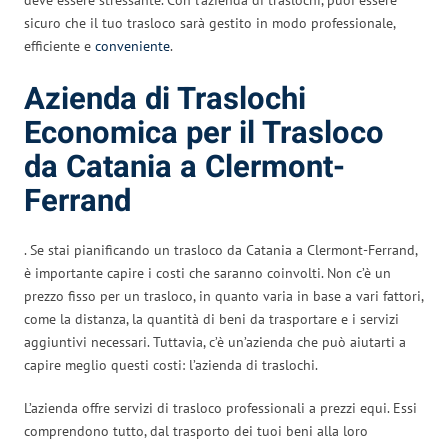
sicuro che il tuo trasloco sarà gestito in modo professionale,
efficiente e
conveniente
.
Azienda di Traslochi
Economica per il Trasloco
da Catania a Clermont-
Ferrand
. Se stai pianificando un trasloco da Catania a Clermont-Ferrand,
è importante capire i costi che saranno coinvolti. Non c’è un
prezzo fisso per un trasloco, in quanto varia in base a vari fattori,
come la distanza, la quantità di beni da trasportare e i servizi
aggiuntivi necessari. Tuttavia, c’è un’azienda che può aiutarti a
capire meglio questi costi: l’azienda di traslochi.
L’azienda offre servizi di trasloco professionali a prezzi equi. Essi
comprendono tutto, dal trasporto dei tuoi beni alla loro