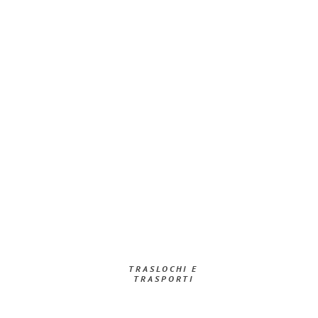
TRASLOCHI E
TRASPORTI​