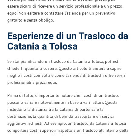
essere sicuro di ricevere un servizio professionale a un prezzo
equo. Non esitare a contattare l’azienda per un preventivo
gratuito e senza obbligo.
Esperienze di un Trasloco da
Catania a Tolosa
Se stai pianificando un trasloco da Catania a Tolosa, potresti
chiederti quanto ti costerà. Questo articolo ti aiuterà a capire
meglio i costi coinvolti e come l’azienda di traslochi offre servizi
professionali a prezzi equi.
Prima di tutto, è importante notare che i costi di un trasloco
possono variare notevolmente in base a vari fattori. Questi
includono la distanza tra la Catania di partenza e la
destinazione, la quantità di beni da trasportare e i servizi
aggiuntivi richiesti. Ad esempio, un trasloco da Catania a Tolosa
comporterà costi superiori rispetto a un trasloco all’interno della