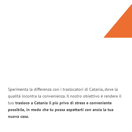
Sperimenta la differenza con i traslocatori di Catania, dove la
qualità incontra la convenienza. Il nostro obiettivo è rendere il
tuo
trasloco a Catania il più privo di stress e conveniente
possibile, in modo che tu possa aspettarti con ansia la tua
nuova casa.