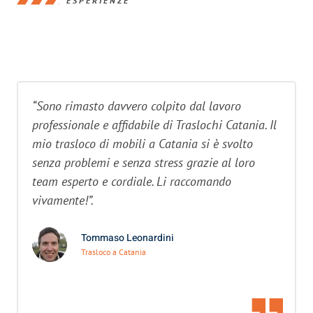
ESPERIENZE
“Sono rimasto davvero colpito dal lavoro
professionale e affidabile di Traslochi Catania. Il
mio trasloco di mobili a Catania si è svolto
senza problemi e senza stress grazie al loro
team esperto e cordiale. Li raccomando
vivamente!”.
Tommaso Leonardini
Trasloco a Catania