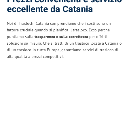
eccellente da Catania
Noi di Traslochi Catania comprendiamo che i costi sono un
fattore cruciale quando si pianifica il trasloco. Ecco perché
puntiamo sulla
trasparenza e sulla correttezza
per offrirti
soluzioni su misura. Che si tratti di un trasloco locale a Catania o
di un trasloco in tutta Europa, garantiamo servizi di trasloco di
alta qualità a prezzi competitivi.