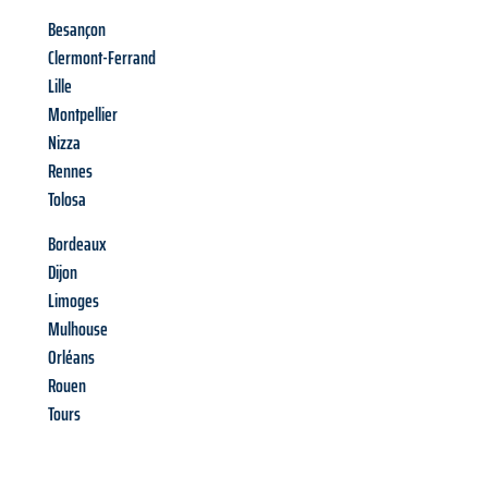
Besançon
Clermont-Ferrand
Lille
Montpellier
Nizza
Rennes
Tolosa
Bordeaux
Dijon
Limoges
Mulhouse
Orléans
Rouen
Tours