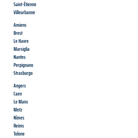
Saint-Étienne
Villeurbanne
Amiens
Brest
Le Havre
Marsiglia
Nantes
Perpignano
Strasburgo
Angers
Caen
Le Mans
Metz
Nîmes
Reims
Tolone