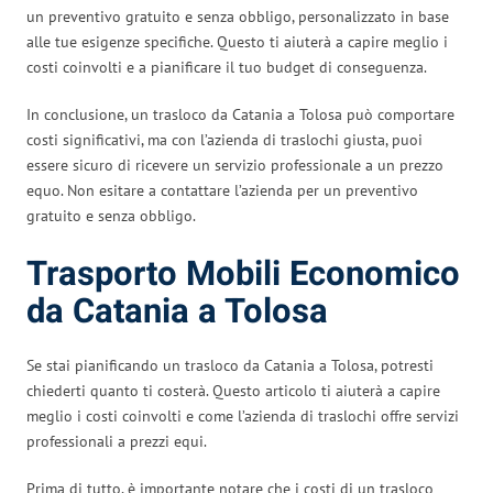
un preventivo gratuito e senza obbligo, personalizzato in base
alle tue esigenze specifiche. Questo ti aiuterà a capire meglio i
costi coinvolti e a pianificare il tuo budget di conseguenza.
In conclusione, un trasloco da Catania a Tolosa può comportare
costi significativi, ma con l’azienda di traslochi giusta, puoi
essere sicuro di ricevere un servizio professionale a un prezzo
equo. Non esitare a contattare l’azienda per un preventivo
gratuito e senza obbligo.
Trasporto Mobili Economico
da Catania a Tolosa
Se stai pianificando un trasloco da Catania a Tolosa, potresti
chiederti quanto ti costerà. Questo articolo ti aiuterà a capire
meglio i costi coinvolti e come l’azienda di traslochi offre servizi
professionali a prezzi equi.
Prima di tutto, è importante notare che i costi di un trasloco