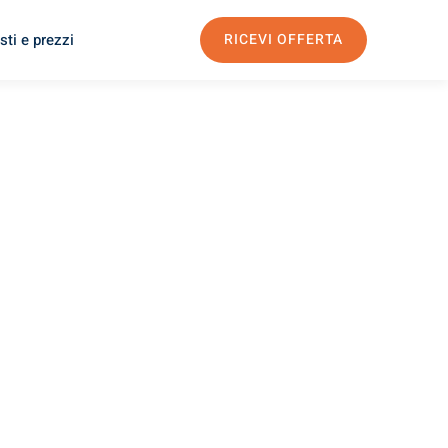
sti e prezzi
RICEVI OFFERTA