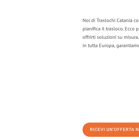
Noi di Traslochi Catania c
pianifica il trasloco. Ecco
offrirti soluzioni su misura
in tutta Europa, garantiamo 
RICEVI UN'OFFERTA 