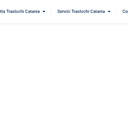
tta Traslochi Catania
Servizi Traslochi Catania
Co