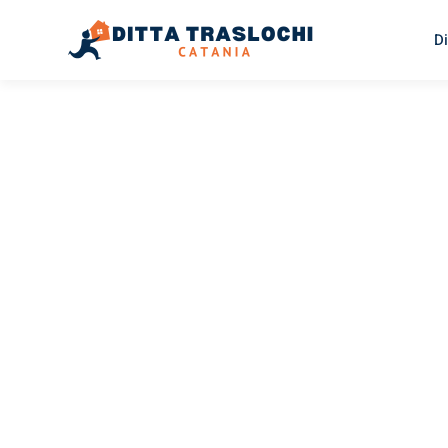
Di
TRASLOCHI CATANIA
Traslochi
Catania