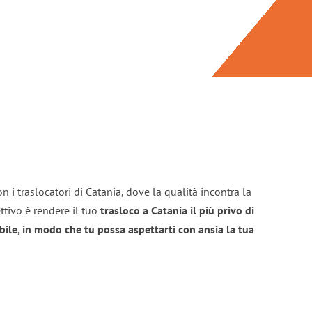
n i traslocatori di Catania, dove la qualità incontra la
ttivo è rendere il tuo
trasloco a Catania il più privo di
bile, in modo che tu possa aspettarti con ansia la tua