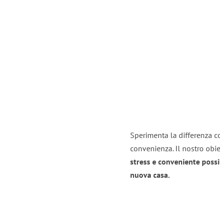
Sperimenta la differenza co
convenienza. Il nostro obie
stress e conveniente possi
nuova casa.