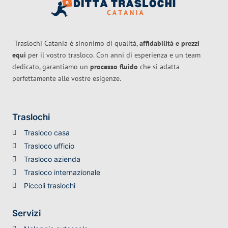
Traslochi Catania è sinonimo di qualità,
affidabilità e prezzi
equi
per il vostro trasloco. Con anni di esperienza e un team
dedicato, garantiamo un
processo fluido
che si adatta
perfettamente alle vostre esigenze.
Traslochi
Trasloco casa
Trasloco ufficio
Trasloco azienda
Trasloco internazionale
Piccoli traslochi
Servizi