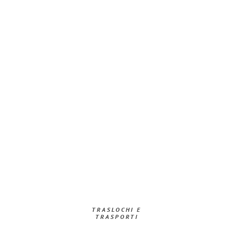
TRASLOCHI E
TRASPORTI​