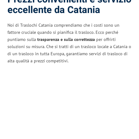
eccellente da Catania
Noi di Traslochi Catania comprendiamo che i costi sono un
fattore cruciale quando si pianifica il trasloco. Ecco perché
puntiamo sulla
trasparenza e sulla correttezza
per offrirti
soluzioni su misura. Che si tratti di un trasloco locale a Catania o
di un trasloco in tutta Europa, garantiamo servizi di trasloco di
alta qualità a prezzi competitivi.