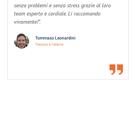
senza problemi e senza stress grazie al loro
team esperto e cordiale. Li raccomando
vivamente!”.
Tommaso Leonardini
Trasloco a Catania