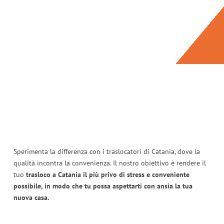
Sperimenta la differenza con i traslocatori di Catania, dove la
qualità incontra la convenienza. Il nostro obiettivo è rendere il
tuo
trasloco a Catania il più privo di stress e conveniente
possibile, in modo che tu possa aspettarti con ansia la tua
nuova casa.