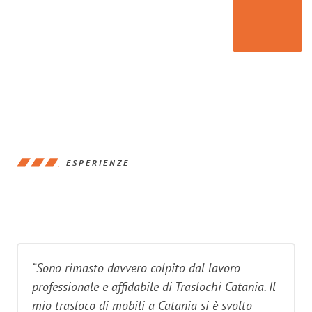
ESPERIENZE
“Sono rimasto davvero colpito dal lavoro
professionale e affidabile di Traslochi Catania. Il
mio trasloco di mobili a Catania si è svolto