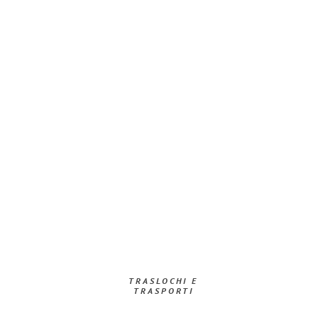
TRASLOCHI E
TRASPORTI​