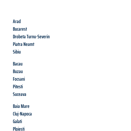
Arad
Bucarest
Drobeta Turnu-Severin
Piatra Neamt
Sibiu
Bacau
Buzau
Focsani
Pitesti
Suceava
Baia Mare
Cluj-Napoca
Galati
Ploiesti