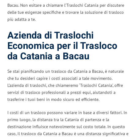
Bacau. Non esitare a chiamare l’Traslochi Catania per discutere
delle tue esigenze specifiche e trovare la soluzione di trasloco
più adatta a te.
Azienda di Traslochi
Economica per il Trasloco
da Catania a Bacau
Se stai pianificando un trasloco da Catania a Bacau, è naturale
che tu desideri capire i costi associati a tale movimento.
L’azienda di traslochi, che chiameremo ‘Traslochi Catania’, offre
servizi di trasloco professionali a prezzi equi, aiutandoti a
trasferire i tuoi beni in modo sicuro ed efficiente.
I costi di un trasloco possono variare in base a diversi fattori. In
primo luogo, la distanza tra la Catania di partenza e la
destinazione influisce notevolmente sul costo totale. In questo
caso, il trasloco da Catania a Bacau è una distanza significativa e