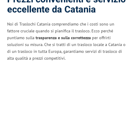
eccellente da Catania
Noi di Traslochi Catania comprendiamo che i costi sono un
fattore cruciale quando si pianifica il trasloco. Ecco perché
puntiamo sulla
trasparenza e sulla correttezza
per offrirti
soluzioni su misura. Che si tratti di un trasloco locale a Catania o
di un trasloco in tutta Europa, garantiamo servizi di trasloco di
alta qualità a prezzi competitivi.