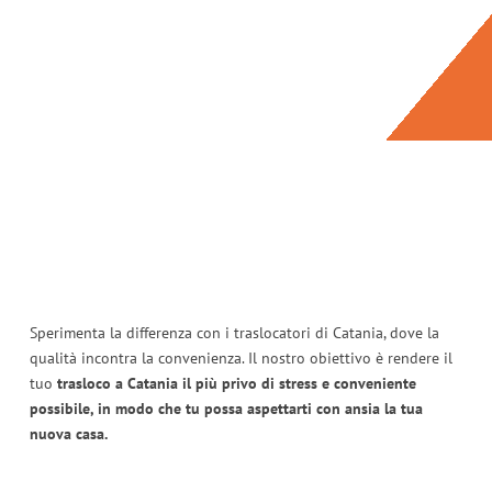
Sperimenta la differenza con i traslocatori di Catania, dove la
qualità incontra la convenienza. Il nostro obiettivo è rendere il
tuo
trasloco a Catania il più privo di stress e conveniente
possibile, in modo che tu possa aspettarti con ansia la tua
nuova casa.