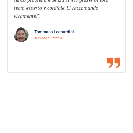
team esperto e cordiale. Li raccomando
vivamente!”.
Tommaso Leonardini
Trasloco a Catania