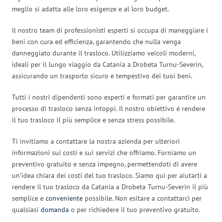
meglio si adatta alle loro esigenze e al loro budget.
Il nostro team di professionisti esperti si occupa di maneggiare i
beni con cura ed efficienza, garantendo che nulla venga
danneggiato durante il trasloco. Utilizziamo veicoli moderni,
ideali per il lungo viaggio da Catania a Drobeta Turnu-Severin,
assicurando un trasporto sicuro e tempestivo dei tuoi beni.
Tutti i nostri dipendenti sono esperti e formati per garantire un
processo di trasloco senza intoppi. Il nostro obiettivo è rendere
il tuo trasloco il più semplice e senza stress possibile.
Ti invitiamo a contattare la nostra azienda per ulteriori
informazioni sui costi e sui servizi che offriamo. Forniamo un
preventivo gratuito e senza impegno, permettendoti di avere
un’idea chiara dei costi del tuo trasloco. Siamo qui per aiutarti a
rendere il tuo trasloco da Catania a Drobeta Turnu-Severin il più
semplice e
conveniente
possibile. Non esitare a contattarci per
qualsiasi
domanda
o per richiedere il tuo preventivo gratuito.