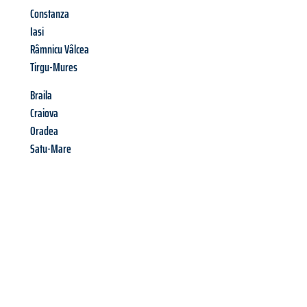
Constanza
Iasi
Râmnicu Vâlcea
Tirgu-Mures
Braila
Craiova
Oradea
Satu-Mare
Richiedi ora la tua
offerta
al
miglior
prezzo !