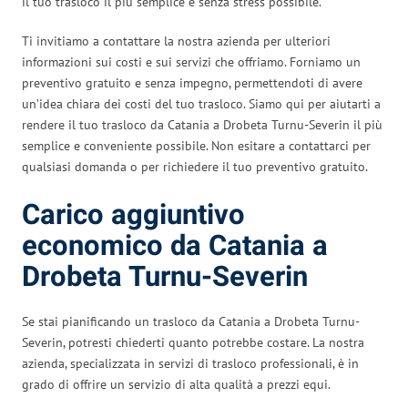
il tuo trasloco il più semplice e senza stress possibile.
Ti invitiamo a contattare la nostra azienda per ulteriori
informazioni sui costi e sui servizi che offriamo. Forniamo un
preventivo gratuito e senza impegno, permettendoti di avere
un’idea chiara dei costi del tuo trasloco. Siamo qui per aiutarti a
rendere il tuo trasloco da Catania a Drobeta Turnu-Severin il più
semplice e conveniente possibile. Non esitare a contattarci per
qualsiasi domanda o per richiedere il tuo preventivo gratuito.
Carico aggiuntivo
economico da Catania a
Drobeta Turnu-Severin
Se stai pianificando un trasloco da Catania a Drobeta Turnu-
Severin, potresti chiederti quanto potrebbe costare. La nostra
azienda, specializzata in servizi di trasloco professionali, è in
grado di offrire un servizio di alta qualità a prezzi equi.