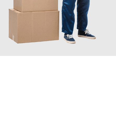
INFORMATI ORA
Scopri con Traslochi Catania quanto può essere
facile e senza
stress il tuo trasloco a Catania
. Il nostro team di esperti è
pronto ad assicurarti una transizione senza intoppi nella tua