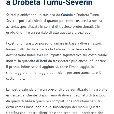
a Drobeta Turnu-Severin
Se stai pianificando un trasloco da
Catania
a Drobeta Turnu-
Severin, potresti chiederti quanto potrebbe costare. La nostra
azienda, specializzata in
servizi
di trasloco professionali, è in
grado di offrire un servizio di alta qualità a prezzi equi.
I
costi
di un trasloco possono variare in base a diversi fattori.
Innanzitutto, la distanza tra la Catania di partenza e la
destinazione finale avrà un impatto significativo sul costo totale.
Inoltre, la quantità di
beni
da trasportare può anche influenzare
il prezzo. Infine, servizi aggiuntivi, come l’imballaggio, lo
smontaggio e il montaggio dei
mobili
, possono aumentare il
costo finale.
La nostra azienda offre un preventivo personalizzato in base alle
esigenze del cliente. Disponiamo di diversi pacchetti di trasloco,
da quelli di base a quelli più completi, che includono servizi
extra come l’imballaggio e lo smontaggio dei mobili. Questo
significa che i nostri clienti possono scegliere il pacchetto che