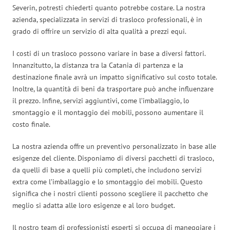
Severin, potresti chiederti quanto potrebbe costare. La nostra
azienda, specializzata in servizi di trasloco professionali, è in
grado di offrire un servizio di alta qualità a prezzi equi.
I costi di un trasloco possono variare in base a diversi fattori.
Innanzitutto, la distanza tra la Catania di partenza e la
destinazione finale avrà un impatto significativo sul costo totale.
Inoltre, la quantità di beni da trasportare può anche influenzare
il prezzo. Infine, servizi aggiuntivi, come l’imballaggio, lo
smontaggio e il montaggio dei mobili, possono aumentare il
costo finale.
La nostra azienda offre un preventivo personalizzato in base alle
esigenze del cliente. Disponiamo di diversi pacchetti di trasloco,
da quelli di base a quelli più completi, che includono servizi
extra come l’imballaggio e lo smontaggio dei mobili. Questo
significa che i nostri clienti possono scegliere il pacchetto che
meglio si adatta alle loro esigenze e al loro budget.
Il nostro team di professionisti esperti si occupa di maneggiare i