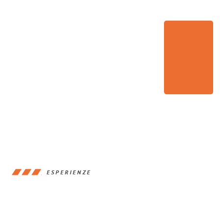
ESPERIENZE