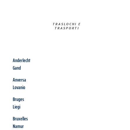
TRASLOCHI E
TRASPORTI​
Anderlecht
Gand
Anversa
Lovanio
Bruges
Liegi
Bruxelles
Namur