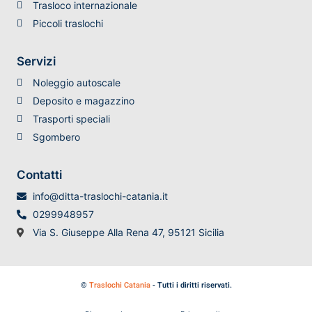
Trasloco internazionale
Piccoli traslochi
Servizi
Noleggio autoscale
Deposito e magazzino
Trasporti speciali
Sgombero
Contatti
info@ditta-traslochi-catania.it
0299948957
Via S. Giuseppe Alla Rena 47, 95121 Sicilia
©
Traslochi Catania
- Tutti i diritti riservati.