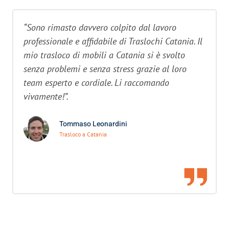
“Sono rimasto davvero colpito dal lavoro
professionale e affidabile di Traslochi Catania. Il
mio trasloco di mobili a Catania si è svolto
senza problemi e senza stress grazie al loro
team esperto e cordiale. Li raccomando
vivamente!”.
Tommaso Leonardini
Trasloco a Catania