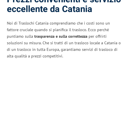
eccellente da Catania
Noi di Traslochi Catania comprendiamo che i costi sono un
fattore cruciale quando si pianifica il trasloco. Ecco perché
puntiamo sulla
trasparenza e sulla correttezza
per offrirti
soluzioni su misura. Che si tratti di un trasloco locale a Catania o
di un trasloco in tutta Europa, garantiamo servizi di trasloco di
alta qualità a prezzi competitivi.