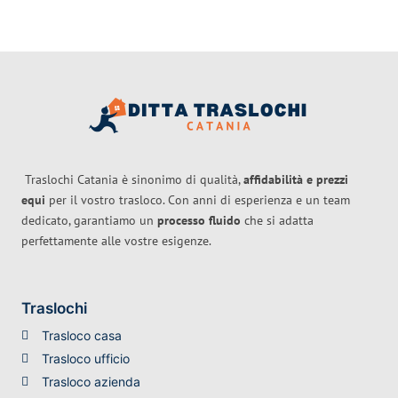
Traslochi Catania è sinonimo di qualità,
affidabilità e prezzi
equi
per il vostro trasloco. Con anni di esperienza e un team
dedicato, garantiamo un
processo fluido
che si adatta
perfettamente alle vostre esigenze.
Traslochi
Trasloco casa
Trasloco ufficio
Trasloco azienda