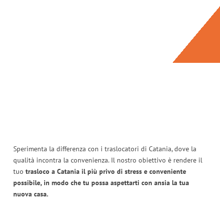
Sperimenta la differenza con i traslocatori di Catania, dove la
qualità incontra la convenienza. Il nostro obiettivo è rendere il
tuo
trasloco a Catania il più privo di stress e conveniente
possibile, in modo che tu possa aspettarti con ansia la tua
nuova casa.