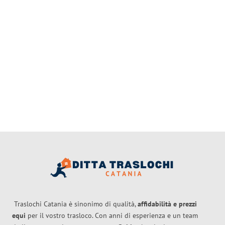
Traslochi Catania è sinonimo di qualità,
affidabilità e prezzi
equi
per il vostro trasloco. Con anni di esperienza e un team