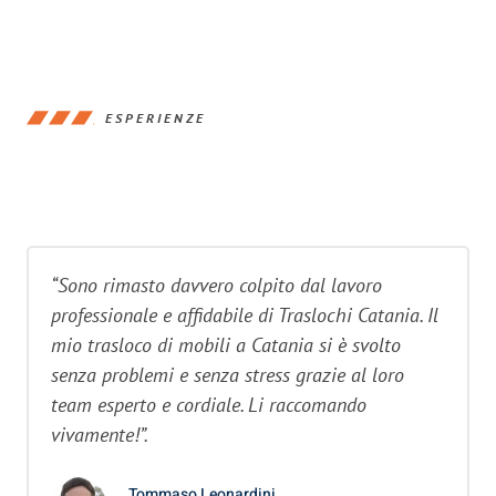
ESPERIENZE
“Sono rimasto davvero colpito dal lavoro
professionale e affidabile di Traslochi Catania. Il
mio trasloco di mobili a Catania si è svolto
senza problemi e senza stress grazie al loro
team esperto e cordiale. Li raccomando
vivamente!”.
Tommaso Leonardini