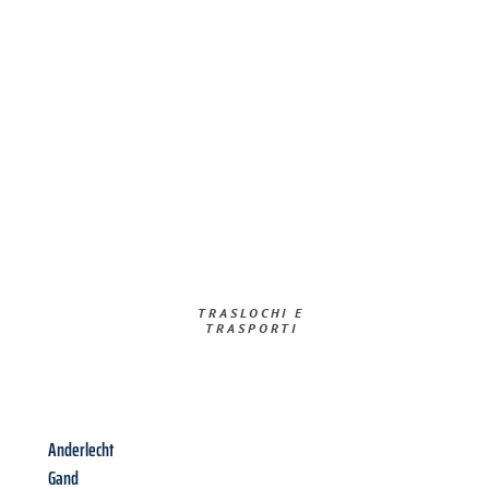
TRASLOCHI E
TRASPORTI​
Anderlecht
Gand