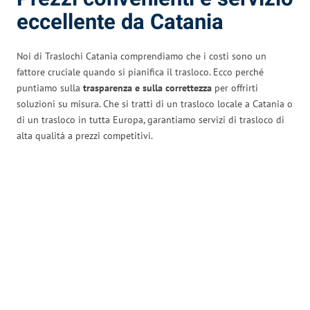
eccellente da Catania
Noi di Traslochi Catania comprendiamo che i costi sono un
fattore cruciale quando si pianifica il trasloco. Ecco perché
puntiamo sulla
trasparenza e sulla correttezza
per offrirti
soluzioni su misura. Che si tratti di un trasloco locale a Catania o
di un trasloco in tutta Europa, garantiamo servizi di trasloco di
alta qualità a prezzi competitivi.