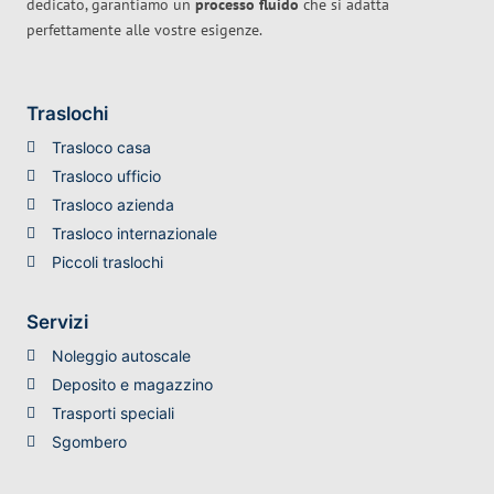
dedicato, garantiamo un
processo fluido
che si adatta
perfettamente alle vostre esigenze.
Traslochi
Trasloco casa
Trasloco ufficio
Trasloco azienda
Trasloco internazionale
Piccoli traslochi
Servizi
Noleggio autoscale
Deposito e magazzino
Trasporti speciali
Sgombero