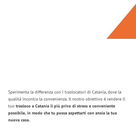
Sperimenta la differenza con i traslocatori di Catania, dove la
qualità incontra la convenienza. Il nostro obiettivo è rendere il
tuo
trasloco a Catania il più privo di stress e conveniente
possibile, in modo che tu possa aspettarti con ansia la tua
nuova casa.