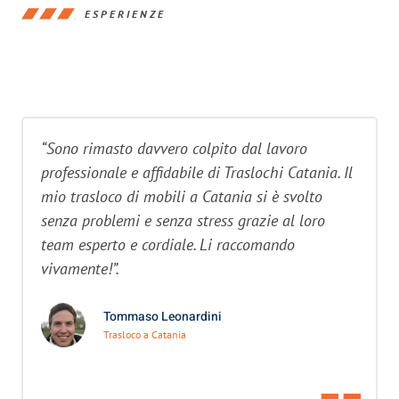
ESPERIENZE
“Sono rimasto davvero colpito dal lavoro
professionale e affidabile di Traslochi Catania. Il
mio trasloco di mobili a Catania si è svolto
senza problemi e senza stress grazie al loro
team esperto e cordiale. Li raccomando
vivamente!”.
Tommaso Leonardini
Trasloco a Catania