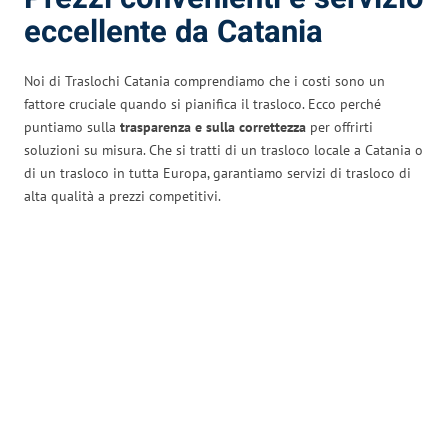
eccellente da Catania
Noi di Traslochi Catania comprendiamo che i costi sono un
fattore cruciale quando si pianifica il trasloco. Ecco perché
puntiamo sulla
trasparenza e sulla correttezza
per offrirti
soluzioni su misura. Che si tratti di un trasloco locale a Catania o
di un trasloco in tutta Europa, garantiamo servizi di trasloco di
alta qualità a prezzi competitivi.