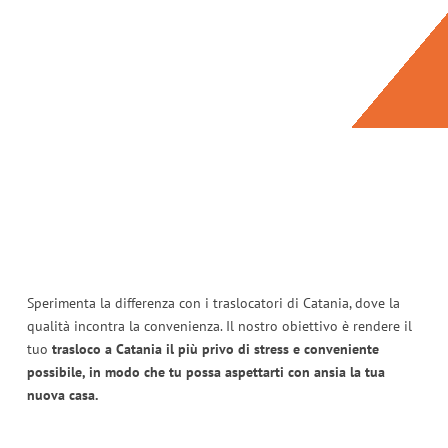
Sperimenta la differenza con i traslocatori di Catania, dove la
qualità incontra la convenienza. Il nostro obiettivo è rendere il
tuo
trasloco a Catania il più privo di stress e conveniente
possibile, in modo che tu possa aspettarti con ansia la tua
nuova casa.