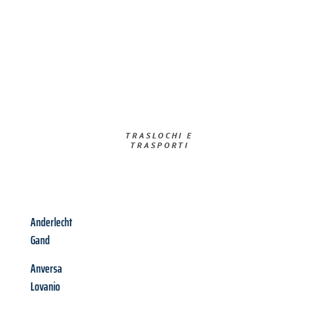
TRASLOCHI E
TRASPORTI​
Anderlecht
Gand
Anversa
Lovanio