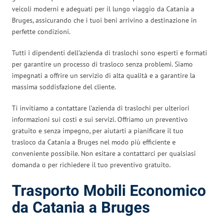
veicoli moderni e adeguati per il lungo viaggio da Catania a
Bruges, assicurando che i tuoi beni arrivino a destinazione in
perfette condizioni.
Tutti i dipendenti dell’azienda di traslochi sono esperti e formati
per garantire un processo di trasloco senza problemi. Siamo
impegnati a offrire un servizio di alta qualità e a garantire la
massima soddisfazione del cliente.
Ti invitiamo a contattare l’azienda di traslochi per ulteriori
informazioni sui costi e sui servizi. Offriamo un preventivo
gratuito e senza impegno, per aiutarti a pianificare il tuo
trasloco da Catania a Bruges nel modo più efficiente e
conveniente possibile. Non esitare a contattarci per qualsiasi
domanda o per richiedere il tuo preventivo gratuito.
Trasporto Mobili Economico
da Catania a Bruges