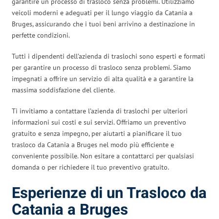
garantire un processo di trasloco senza problemi. Utilizziamo
veicoli moderni e adeguati per il lungo viaggio da Catania a
Bruges, assicurando che i tuoi beni arrivino a destinazione in
perfette condizioni.
Tutti i dipendenti dell’azienda di traslochi sono esperti e formati
per garantire un processo di trasloco senza problemi. Siamo
impegnati a offrire un servizio di alta qualità e a garantire la
massima soddisfazione del cliente.
Ti invitiamo a contattare l’azienda di traslochi per ulteriori
informazioni sui costi e sui servizi. Offriamo un preventivo
gratuito e senza impegno, per aiutarti a pianificare il tuo
trasloco da Catania a Bruges nel modo più efficiente e
conveniente possibile. Non esitare a contattarci per qualsiasi
domanda o per richiedere il tuo preventivo gratuito.
Esperienze di un Trasloco da
Catania a Bruges