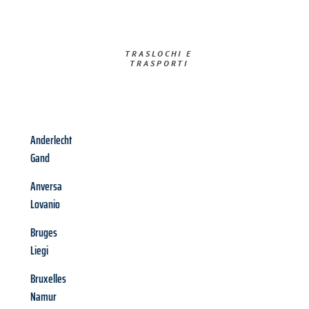
TRASLOCHI E
TRASPORTI​
Anderlecht
Gand
Anversa
Lovanio
Bruges
Liegi
Bruxelles
Namur