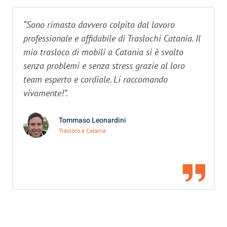
“Sono rimasto davvero colpito dal lavoro
professionale e affidabile di Traslochi Catania. Il
mio trasloco di mobili a Catania si è svolto
senza problemi e senza stress grazie al loro
team esperto e cordiale. Li raccomando
vivamente!”.
Tommaso Leonardini
Trasloco a Catania