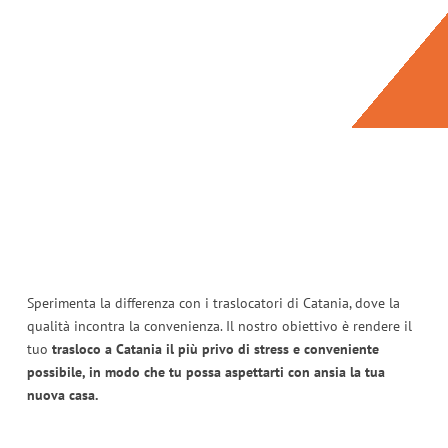
Sperimenta la differenza con i traslocatori di Catania, dove la
qualità incontra la convenienza. Il nostro obiettivo è rendere il
tuo
trasloco a Catania il più privo di stress e conveniente
possibile, in modo che tu possa aspettarti con ansia la tua
nuova casa.