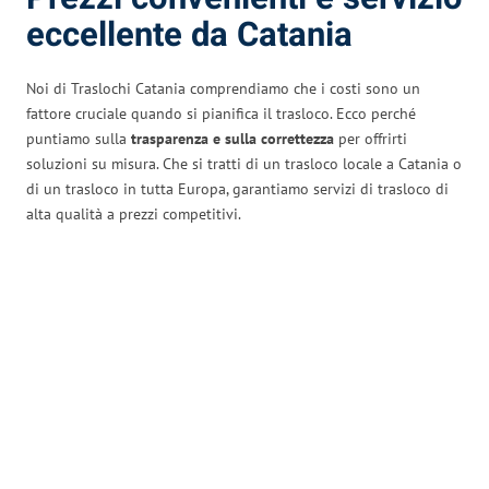
eccellente da Catania
Noi di Traslochi Catania comprendiamo che i costi sono un
fattore cruciale quando si pianifica il trasloco. Ecco perché
puntiamo sulla
trasparenza e sulla correttezza
per offrirti
soluzioni su misura. Che si tratti di un trasloco locale a Catania o
di un trasloco in tutta Europa, garantiamo servizi di trasloco di
alta qualità a prezzi competitivi.