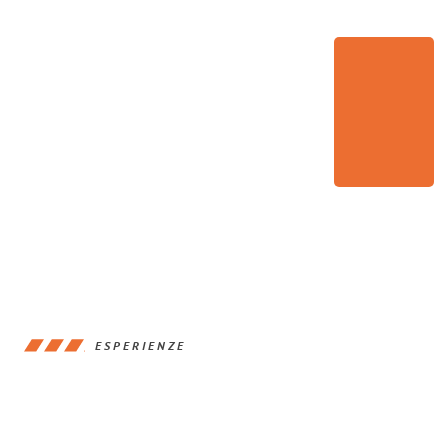
ESPERIENZE