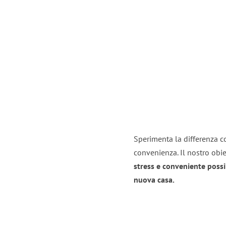
Sperimenta la differenza co
convenienza. Il nostro obie
stress e conveniente possi
nuova casa.