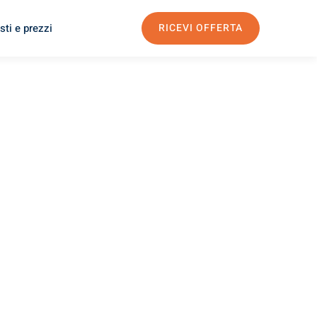
sti e prezzi
RICEVI OFFERTA