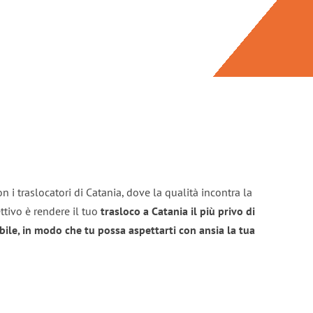
n i traslocatori di Catania, dove la qualità incontra la
ttivo è rendere il tuo
trasloco a Catania il più privo di
bile, in modo che tu possa aspettarti con ansia la tua