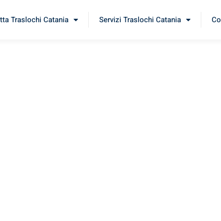
tta Traslochi Catania
Servizi Traslochi Catania
Co