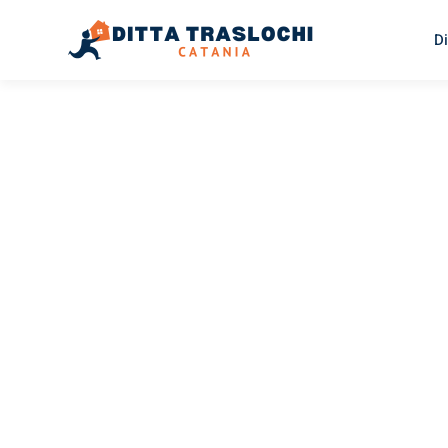
Di
TRASLOCHI CATANIA
Traslochi
Catania