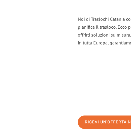
Noi di Traslochi Catania c
pianifica il trasloco. Ecco
offrirti soluzioni su misura
in tutta Europa, garantiamo 
RICEVI UN'OFFERTA 