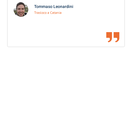
Tommaso Leonardini
Trasloco a Catania