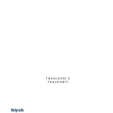
TRASLOCHI E
TRASPORTI​
Belgrado