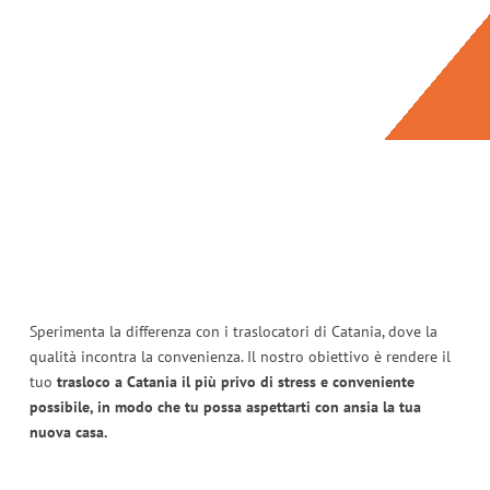
Sperimenta la differenza con i traslocatori di Catania, dove la
qualità incontra la convenienza. Il nostro obiettivo è rendere il
tuo
trasloco a Catania il più privo di stress e conveniente
possibile, in modo che tu possa aspettarti con ansia la tua
nuova casa.