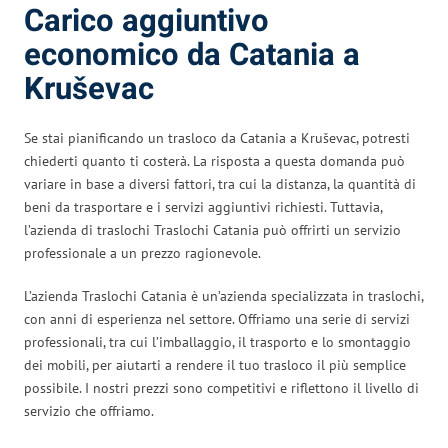
Carico aggiuntivo
economico da Catania a
Kruševac
Se stai pianificando un trasloco da Catania a Kruševac, potresti
chiederti quanto ti costerà. La risposta a questa domanda può
variare in base a diversi fattori, tra cui la distanza, la quantità di
beni da trasportare e i servizi aggiuntivi richiesti. Tuttavia,
l’azienda di traslochi Traslochi Catania può offrirti un servizio
professionale a un prezzo ragionevole.
L’azienda Traslochi Catania è un’azienda specializzata in traslochi,
con anni di esperienza nel settore. Offriamo una serie di servizi
professionali, tra cui l’imballaggio, il trasporto e lo smontaggio
dei mobili, per aiutarti a rendere il tuo trasloco il più semplice
possibile. I nostri prezzi sono competitivi e riflettono il livello di
servizio che offriamo.