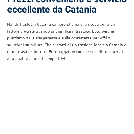
eccellente da Catania
Noi di Traslochi Catania comprendiamo che i costi sono un
fattore cruciale quando si pianifica il trasloco. Ecco perché
puntiamo sulla
trasparenza e sulla correttezza
per offrirti
soluzioni su misura. Che si tratti di un trasloco locale a Catania o
di un trasloco in tutta Europa, garantiamo servizi di trasloco di
alta qualità a prezzi competitivi.