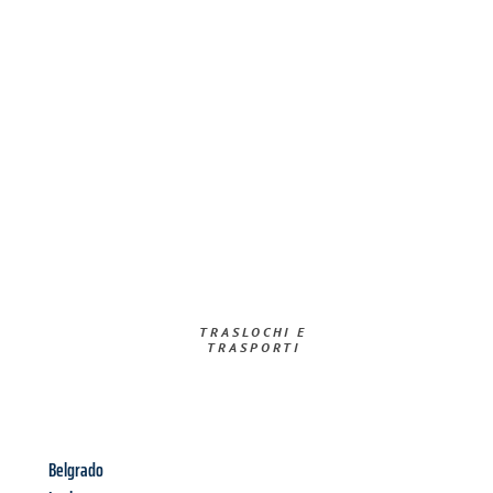
TRASLOCHI E
TRASPORTI​
Belgrado