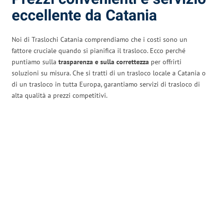
eccellente da Catania
Noi di Traslochi Catania comprendiamo che i costi sono un
fattore cruciale quando si pianifica il trasloco. Ecco perché
puntiamo sulla
trasparenza e sulla correttezza
per offrirti
soluzioni su misura. Che si tratti di un trasloco locale a Catania o
di un trasloco in tutta Europa, garantiamo servizi di trasloco di
alta qualità a prezzi competitivi.