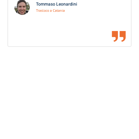
Tommaso Leonardini
Trasloco a Catania