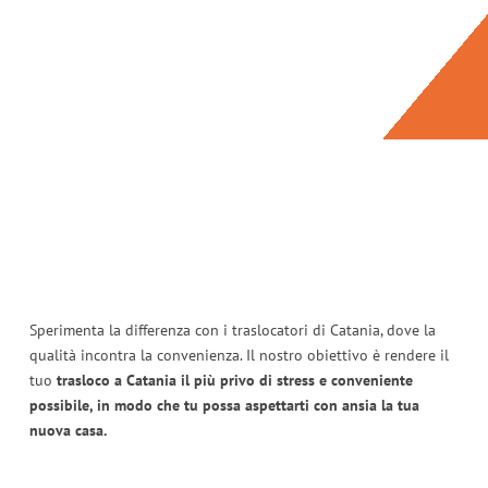
Sperimenta la differenza con i traslocatori di Catania, dove la
qualità incontra la convenienza. Il nostro obiettivo è rendere il
tuo
trasloco a Catania il più privo di stress e conveniente
possibile, in modo che tu possa aspettarti con ansia la tua
nuova casa.