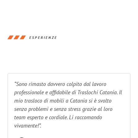
ESPERIENZE
“Sono rimasto davvero colpito dal lavoro
professionale e affidabile di Traslochi Catania. Il
mio trasloco di mobili a Catania si è svolto
senza problemi e senza stress grazie al loro
team esperto e cordiale. Li raccomando
vivamente!”.