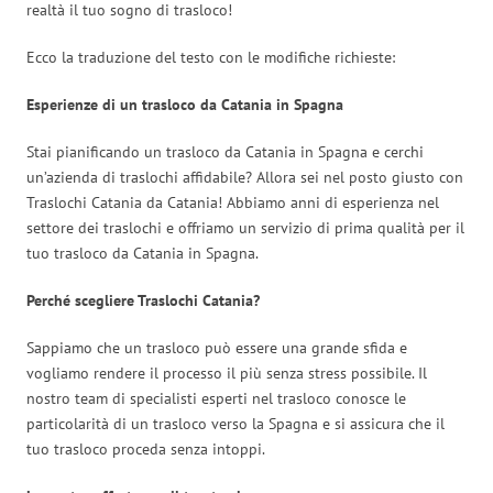
realtà il tuo sogno di trasloco!
Ecco la traduzione del testo con le modifiche richieste:
Esperienze di un trasloco da Catania in Spagna
Stai pianificando un trasloco da Catania in Spagna e cerchi
un’azienda di traslochi affidabile? Allora sei nel posto giusto con
Traslochi Catania da Catania! Abbiamo anni di esperienza nel
settore dei traslochi e offriamo un servizio di prima qualità per il
tuo trasloco da Catania in Spagna.
Perché scegliere Traslochi Catania?
Sappiamo che un trasloco può essere una grande sfida e
vogliamo rendere il processo il più senza stress possibile. Il
nostro team di specialisti esperti nel trasloco conosce le
particolarità di un trasloco verso la Spagna e si assicura che il
tuo trasloco proceda senza intoppi.