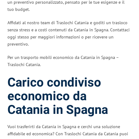
un preventivo personalizzato, pensato per le tue esigenze e il
tuo budget.
Affidati al nostro team di Traslochi Catania e goditi un trasloco
senza stress e a costi contenuti da Catania in Spagna. Contattaci
oggi stesso per maggiori informazioni o per ricevere un
preventivo.
Per un trasporto mobili economico da Catania in Spagna –
Traslochi Catania.
Carico condiviso
economico da
Catania in Spagna
Vuoi trasferirti da Catania in Spagna e cerchi una soluzione
affidabile ed economica? Con Traslochi Catania da Catania puoi