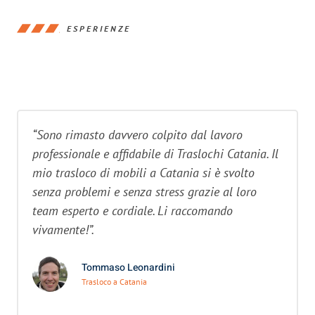
ESPERIENZE
“Sono rimasto davvero colpito dal lavoro
professionale e affidabile di Traslochi Catania. Il
mio trasloco di mobili a Catania si è svolto
senza problemi e senza stress grazie al loro
team esperto e cordiale. Li raccomando
vivamente!”.
Tommaso Leonardini
Trasloco a Catania