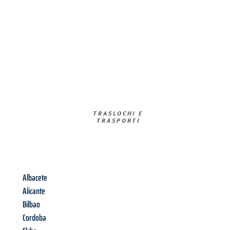
TRASLOCHI E
TRASPORTI​
Albacete
Alicante
Bilbao
Cordoba