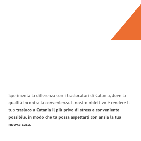
Sperimenta la differenza con i traslocatori di Catania, dove la
qualità incontra la convenienza. Il nostro obiettivo è rendere il
tuo
trasloco a Catania il più privo di stress e conveniente
possibile, in modo che tu possa aspettarti con ansia la tua
nuova casa.