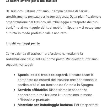
La nostra offerta per il tuo trasloco
Da Traslochi Catania offriamo un’ampia gamma di servizi,
specificamente pensata per le tue esigenze. Dalla pianificazione e
organizzazione del trasloco, all’imballaggio e trasporto dei tuoi
beni, fino al montaggio dei tuoi mobili in Spagna – ci occupiamo
di tutto in modo professionale e accurato.
I nostri vantaggi per te
Come azienda di traslochi professionale, mettiamo la
soddisfazione del cliente al primo posto. Per questo ti offriamo i
seguenti vantaggi:
Specialisti del trasloco esperti
: Il nostro team è
composto da esperti del trasloco che conoscono le
particolarità di un trasloco da Catania in Spagna.
Servizio affidabile
: Rispettiamo le scadenze
concordate e realizziamo il tuo trasloco in modo
affidabile e puntuale.
Materiale per imballaggio incluso
: Per trasportare i