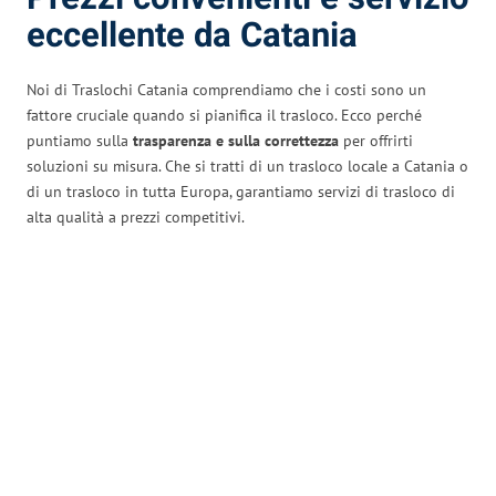
eccellente da Catania
Noi di Traslochi Catania comprendiamo che i costi sono un
fattore cruciale quando si pianifica il trasloco. Ecco perché
puntiamo sulla
trasparenza e sulla correttezza
per offrirti
soluzioni su misura. Che si tratti di un trasloco locale a Catania o
di un trasloco in tutta Europa, garantiamo servizi di trasloco di
alta qualità a prezzi competitivi.