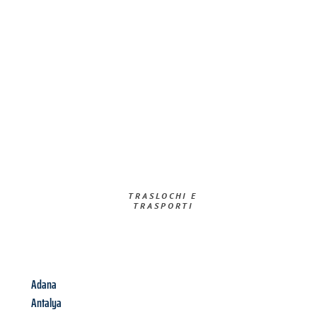
TRASLOCHI E
TRASPORTI​
Adana
Antalya