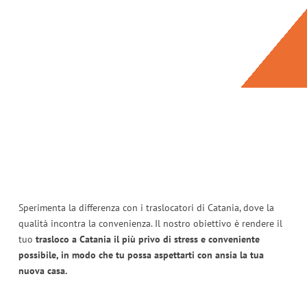
Sperimenta la differenza con i traslocatori di Catania, dove la
qualità incontra la convenienza. Il nostro obiettivo è rendere il
tuo
trasloco a Catania il più privo di stress e conveniente
possibile, in modo che tu possa aspettarti con ansia la tua
nuova casa.