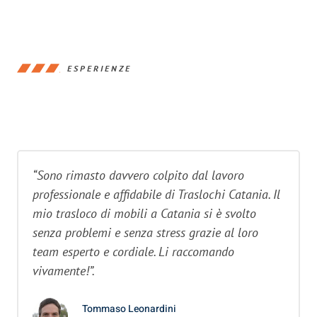
ESPERIENZE
“Sono rimasto davvero colpito dal lavoro
professionale e affidabile di Traslochi Catania. Il
mio trasloco di mobili a Catania si è svolto
senza problemi e senza stress grazie al loro
team esperto e cordiale. Li raccomando
vivamente!”.
Tommaso Leonardini