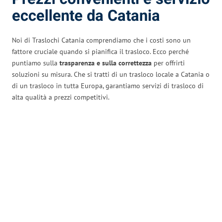
eccellente da Catania
Noi di Traslochi Catania comprendiamo che i costi sono un
fattore cruciale quando si pianifica il trasloco. Ecco perché
puntiamo sulla
trasparenza e sulla correttezza
per offrirti
soluzioni su misura. Che si tratti di un trasloco locale a Catania o
di un trasloco in tutta Europa, garantiamo servizi di trasloco di
alta qualità a prezzi competitivi.