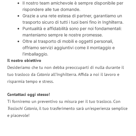
Il nostro team amichevole è sempre disponibile per
rispondere alle tue domande.
Grazie a una rete estesa di partner, garantiamo un
trasporto sicuro di tutti i tuoi beni fino in Inghilterra.
Puntualità e affidabilità sono per noi fondamentali:
manteniamo sempre le nostre promesse.
Oltre al trasporto di mobili e oggetti personali,
offriamo servizi aggiuntivi come il montaggio e
l’imballaggio.
Il nostro obiettivo
Desideriamo che tu non debba preoccuparti di nulla durante il
tuo trasloco da
Catania
all’Inghilterra. Affida a noi il lavoro e
risparmia tempo e stress.
Contattaci oggi stesso!
Ti forniremo un preventivo su misura per il tuo trasloco. Con
Traslochi Catania
, il tuo trasferimento sarà un’esperienza semplice
e piacevole!