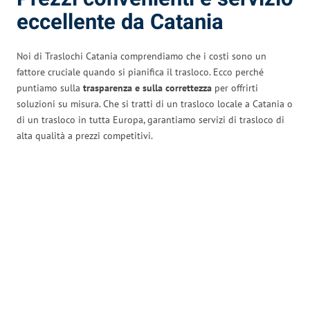
eccellente da Catania
Noi di Traslochi Catania comprendiamo che i costi sono un
fattore cruciale quando si pianifica il trasloco. Ecco perché
puntiamo sulla
trasparenza e sulla correttezza
per offrirti
soluzioni su misura. Che si tratti di un trasloco locale a Catania o
di un trasloco in tutta Europa, garantiamo servizi di trasloco di
alta qualità a prezzi competitivi.