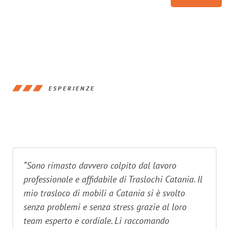
ESPERIENZE
“Sono rimasto davvero colpito dal lavoro
professionale e affidabile di Traslochi Catania. Il
mio trasloco di mobili a Catania si è svolto
senza problemi e senza stress grazie al loro
team esperto e cordiale. Li raccomando