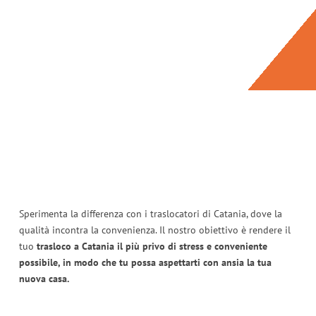
Sperimenta la differenza con i traslocatori di Catania, dove la
qualità incontra la convenienza. Il nostro obiettivo è rendere il
tuo
trasloco a Catania il più privo di stress e conveniente
possibile, in modo che tu possa aspettarti con ansia la tua
nuova casa.