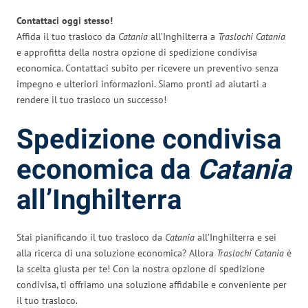
Contattaci oggi stesso!
Affida il tuo trasloco da
Catania
all’Inghilterra a
Traslochi Catania
e approfitta della nostra opzione di spedizione condivisa
economica. Contattaci subito per ricevere un preventivo senza
impegno e ulteriori informazioni. Siamo pronti ad aiutarti a
rendere il tuo trasloco un successo!
Spedizione condivisa
economica da
Catania
all’Inghilterra
Stai pianificando il tuo trasloco da
Catania
all’Inghilterra e sei
alla ricerca di una soluzione economica? Allora
Traslochi Catania
è
la scelta giusta per te! Con la nostra opzione di spedizione
condivisa, ti offriamo una soluzione affidabile e conveniente per
il tuo trasloco.