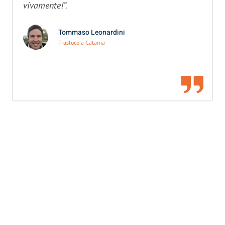
vivamente!”.
Tommaso Leonardini
Trasloco a Catania