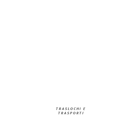
TRASLOCHI E
TRASPORTI​