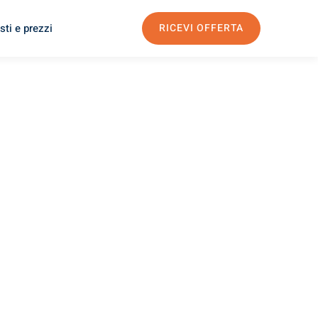
sti e prezzi
RICEVI OFFERTA