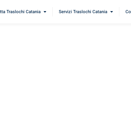
tta Traslochi Catania
Servizi Traslochi Catania
Co