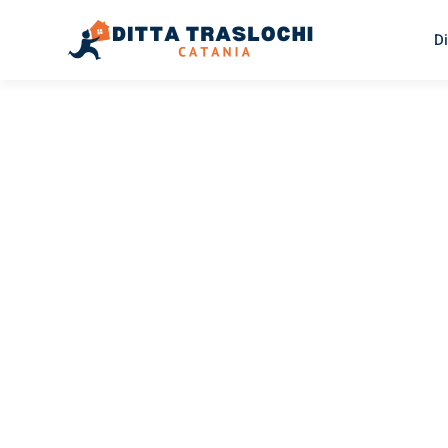
Di
TRASLOCHI CATANIA
Traslochi
Catania