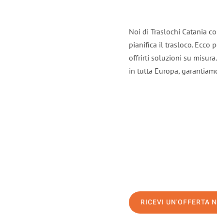
Noi di Traslochi Catania c
pianifica il trasloco. Ecco
offrirti soluzioni su misura
in tutta Europa, garantiamo 
RICEVI UN'OFFERTA 