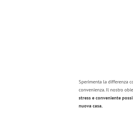
Sperimenta la differenza co
convenienza. Il nostro obie
stress e conveniente possi
nuova casa.