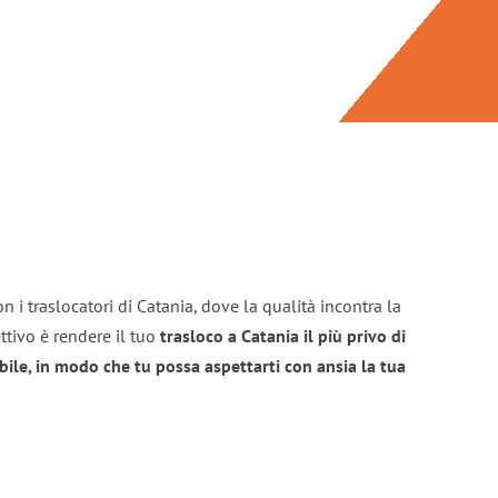
n i traslocatori di Catania, dove la qualità incontra la
ttivo è rendere il tuo
trasloco a Catania il più privo di
bile, in modo che tu possa aspettarti con ansia la tua