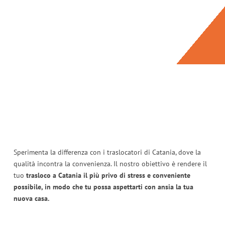
Sperimenta la differenza con i traslocatori di Catania, dove la
qualità incontra la convenienza. Il nostro obiettivo è rendere il
tuo
trasloco a Catania il più privo di stress e conveniente
possibile, in modo che tu possa aspettarti con ansia la tua
nuova casa.