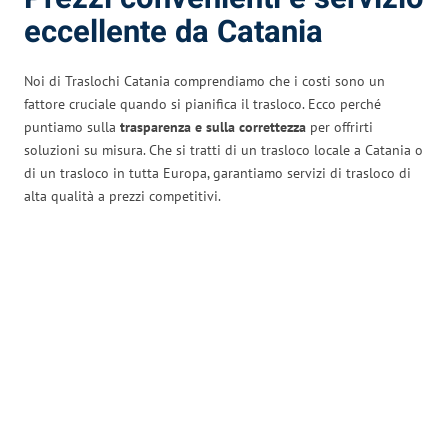
eccellente da Catania
Noi di Traslochi Catania comprendiamo che i costi sono un
fattore cruciale quando si pianifica il trasloco. Ecco perché
puntiamo sulla
trasparenza e sulla correttezza
per offrirti
soluzioni su misura. Che si tratti di un trasloco locale a Catania o
di un trasloco in tutta Europa, garantiamo servizi di trasloco di
alta qualità a prezzi competitivi.