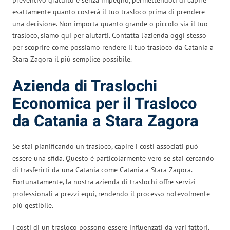
esattamente quanto costerà il tuo trasloco prima di prendere
una decisione. Non importa quanto grande o piccolo sia il tuo
trasloco, siamo qui per aiutarti. Contatta l’azienda oggi stesso
per scoprire come possiamo rendere il tuo trasloco da Catania a
Stara Zagora il più semplice possibile.
Azienda di Traslochi
Economica per il Trasloco
da Catania a Stara Zagora
Se stai pianificando un trasloco, capire i costi associati può
essere una sfida. Questo è particolarmente vero se stai cercando
di trasferirti da una Catania come Catania a Stara Zagora.
Fortunatamente, la nostra azienda di traslochi offre servizi
professionali a prezzi equi, rendendo il processo notevolmente
più gestibile.
I costi di un trasloco possono essere influenzati da vari fattori.