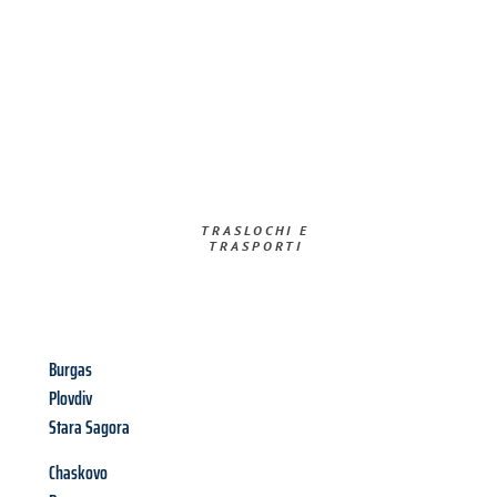
TRASLOCHI E
TRASPORTI​
Burgas
Plovdiv
Stara Sagora
Chaskovo