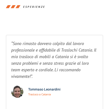
ESPERIENZE
“Sono rimasto davvero colpito dal lavoro
professionale e affidabile di Traslochi Catania. Il
mio trasloco di mobili a Catania si è svolto
senza problemi e senza stress grazie al loro
team esperto e cordiale. Li raccomando
vivamente!”.
Tommaso Leonardini
Trasloco a Catania