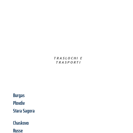
TRASLOCHI E
TRASPORTI​
Burgas
Plovdiv
Stara Sagora
Chaskovo
Russe