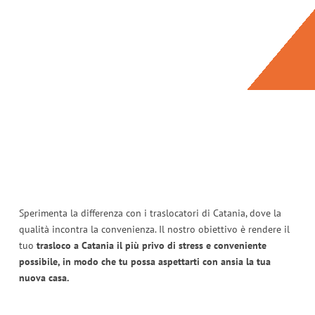
Sperimenta la differenza con i traslocatori di Catania, dove la
qualità incontra la convenienza. Il nostro obiettivo è rendere il
tuo
trasloco a Catania il più privo di stress e conveniente
possibile, in modo che tu possa aspettarti con ansia la tua
nuova casa.