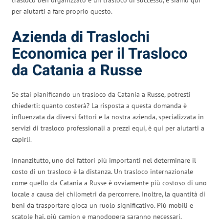
per aiutarti a fare proprio questo.
Azienda di Traslochi
Economica per il Trasloco
da Catania a Russe
Se stai pianificando un trasloco da Catania a Russe, potresti
chiederti: quanto costerà? La risposta a questa domanda è
influenzata da diversi fattori e la nostra azienda, specializzata in
servizi di trasloco professionali a prezzi equi, è qui per aiutarti a
capirli.
Innanzitutto, uno dei fattori più importanti nel determinare il
costo di un trasloco è la distanza. Un trasloco internazionale
come quello da Catania a Russe è ovviamente più costoso di uno
locale a causa dei chilometri da percorrere. Inoltre, la quantità di
beni da trasportare gioca un ruolo significativo. Più mobili e
scatole hai, più camion e manodopera saranno necessari,