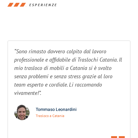
ESPERIENZE
“Sono rimasto davvero colpito dal lavoro
professionale e affidabile di Traslochi Catania. Il
mio trasloco di mobili a Catania si è svolto
senza problemi e senza stress grazie al loro
team esperto e cordiale. Li raccomando
vivamente!”.
Tommaso Leonardini
Trasloco a Catania