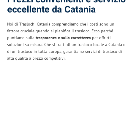
eccellente da Catania
Noi di Traslochi Catania comprendiamo che i costi sono un
fattore cruciale quando si pianifica il trasloco. Ecco perché
puntiamo sulla
trasparenza e sulla correttezza
per offrirti
soluzioni su misura. Che si tratti di un trasloco locale a Catania o
di un trasloco in tutta Europa, garantiamo servizi di trasloco di
alta qualità a prezzi competitivi.