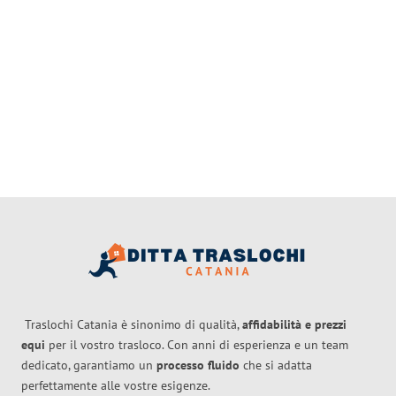
Traslochi Catania è sinonimo di qualità,
affidabilità e prezzi
equi
per il vostro trasloco. Con anni di esperienza e un team
dedicato, garantiamo un
processo fluido
che si adatta
perfettamente alle vostre esigenze.