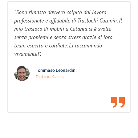
“Sono rimasto davvero colpito dal lavoro
professionale e affidabile di Traslochi Catania. Il
mio trasloco di mobili a Catania si è svolto
senza problemi e senza stress grazie al loro
team esperto e cordiale. Li raccomando
vivamente!”.
Tommaso Leonardini
Trasloco a Catania