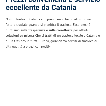
eccellente da Catania
Noi di Traslochi Catania comprendiamo che i costi sono un
fattore cruciale quando si pianifica il trasloco. Ecco perché
puntiamo sulla
trasparenza e sulla correttezza
per offrirti
soluzioni su misura. Che si tratti di un trasloco locale a Catania o
di un trasloco in tutta Europa, garantiamo servizi di trasloco di
alta qualità a prezzi competitivi.