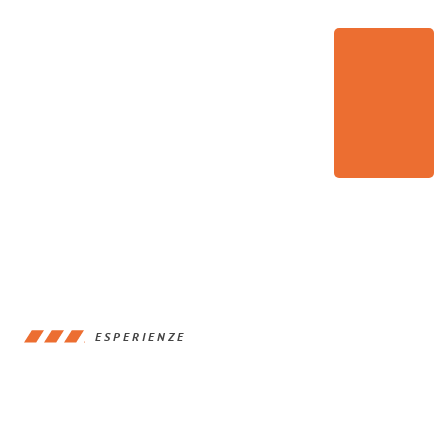
ESPERIENZE