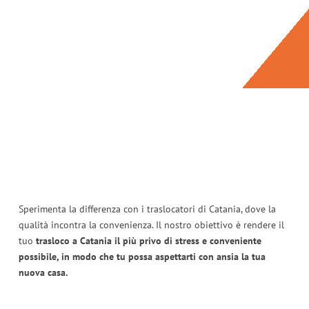
Sperimenta la differenza con i traslocatori di Catania, dove la
qualità incontra la convenienza. Il nostro obiettivo è rendere il
tuo
trasloco a Catania il più privo di stress e conveniente
possibile, in modo che tu possa aspettarti con ansia la tua
nuova casa.