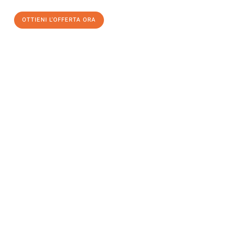
OTTIENI L'OFFERTA ORA