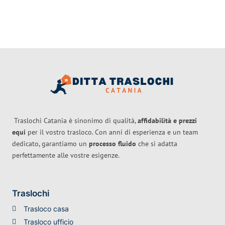
Traslochi Catania è sinonimo di qualità,
affidabilità e prezzi
equi
per il vostro trasloco. Con anni di esperienza e un team
dedicato, garantiamo un
processo fluido
che si adatta
perfettamente alle vostre esigenze.
Traslochi
Trasloco casa
Trasloco ufficio