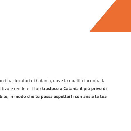
n i traslocatori di Catania, dove la qualità incontra la
ttivo è rendere il tuo
trasloco a Catania il più privo di
bile, in modo che tu possa aspettarti con ansia la tua