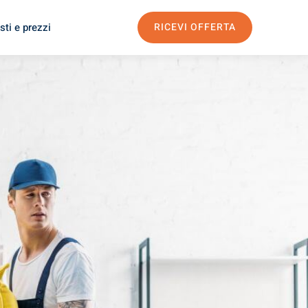
sti e prezzi
RICEVI OFFERTA