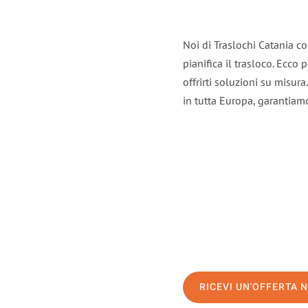
Noi di Traslochi Catania c
pianifica il trasloco. Ecco
offrirti soluzioni su misura
in tutta Europa, garantiamo 
RICEVI UN'OFFERTA 