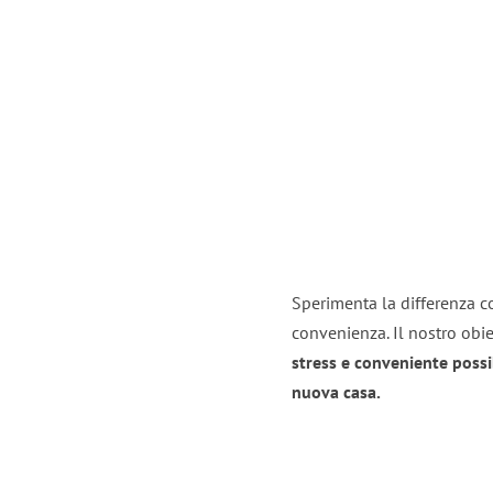
Sperimenta la differenza co
convenienza. Il nostro obie
stress e conveniente possi
nuova casa.