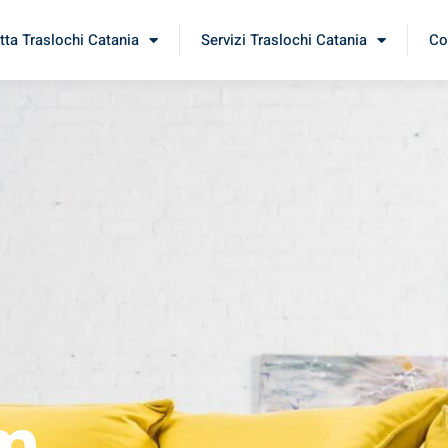
tta Traslochi Catania
Servizi Traslochi Catania
Co