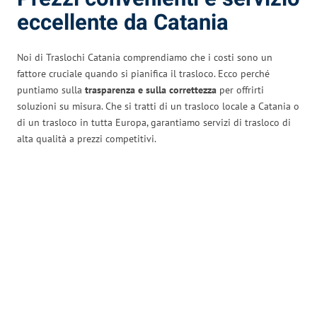
eccellente da Catania
Noi di Traslochi Catania comprendiamo che i costi sono un
fattore cruciale quando si pianifica il trasloco. Ecco perché
puntiamo sulla
trasparenza e sulla correttezza
per offrirti
soluzioni su misura. Che si tratti di un trasloco locale a Catania o
di un trasloco in tutta Europa, garantiamo servizi di trasloco di
alta qualità a prezzi competitivi.