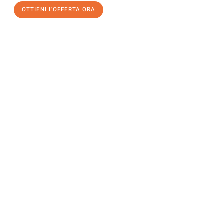
OTTIENI L'OFFERTA ORA