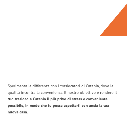
Sperimenta la differenza con i traslocatori di Catania, dove la
qualità incontra la convenienza. Il nostro obiettivo è rendere il
tuo
trasloco a Catania il più privo di stress e conveniente
possibile, in modo che tu possa aspettarti con ansia la tua
nuova casa.