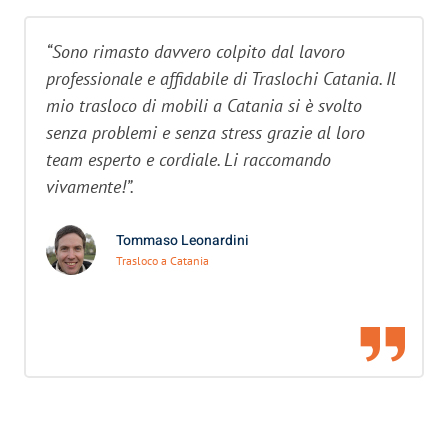
“Sono rimasto davvero colpito dal lavoro
professionale e affidabile di Traslochi Catania. Il
mio trasloco di mobili a Catania si è svolto
senza problemi e senza stress grazie al loro
team esperto e cordiale. Li raccomando
vivamente!”.
Tommaso Leonardini
Trasloco a Catania