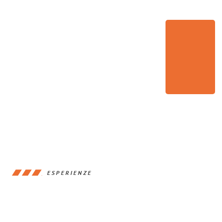
ESPERIENZE