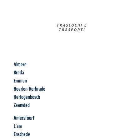
TRASLOCHI E
TRASPORTI​
Almere
Breda
Emmen
Heerlen-Kerkrade
Hertogenbosch
Zaanstad
Amersfoort
L'aia
Enschede