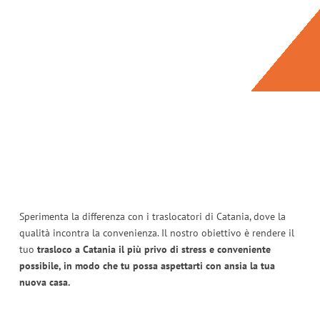
Sperimenta la differenza con i traslocatori di Catania, dove la
qualità incontra la convenienza. Il nostro obiettivo è rendere il
tuo
trasloco a Catania il più privo di stress e conveniente
possibile, in modo che tu possa aspettarti con ansia la tua
nuova casa.