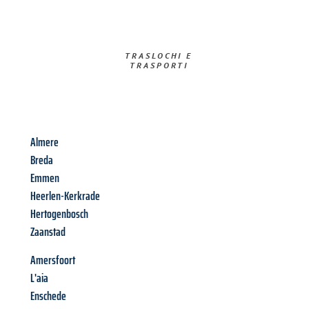
TRASLOCHI E
TRASPORTI​
Almere
Breda
Emmen
Heerlen-Kerkrade
Hertogenbosch
Zaanstad
Amersfoort
L'aia
Enschede