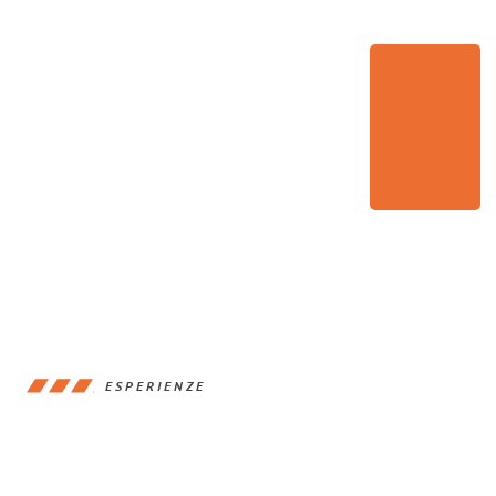
ESPERIENZE