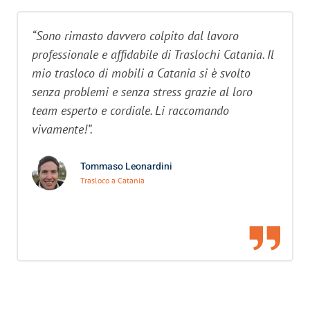
“Sono rimasto davvero colpito dal lavoro
professionale e affidabile di Traslochi Catania. Il
mio trasloco di mobili a Catania si è svolto
senza problemi e senza stress grazie al loro
team esperto e cordiale. Li raccomando
vivamente!”.
Tommaso Leonardini
Trasloco a Catania