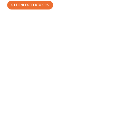
OTTIENI L'OFFERTA ORA