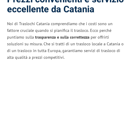
eccellente da Catania
Noi di Traslochi Catania comprendiamo che i costi sono un
fattore cruciale quando si pianifica il trasloco. Ecco perché
puntiamo sulla
trasparenza e sulla correttezza
per offrirti
soluzioni su misura. Che si tratti di un trasloco locale a Catania o
di un trasloco in tutta Europa, garantiamo servizi di trasloco di
alta qualità a prezzi competitivi.