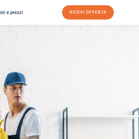
sti e prezzi
RICEVI OFFERTA