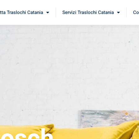
tta Traslochi Catania
Servizi Traslochi Catania
Co