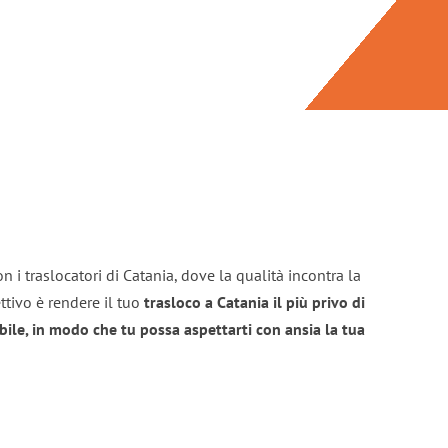
n i traslocatori di Catania, dove la qualità incontra la
ttivo è rendere il tuo
trasloco a Catania il più privo di
bile, in modo che tu possa aspettarti con ansia la tua