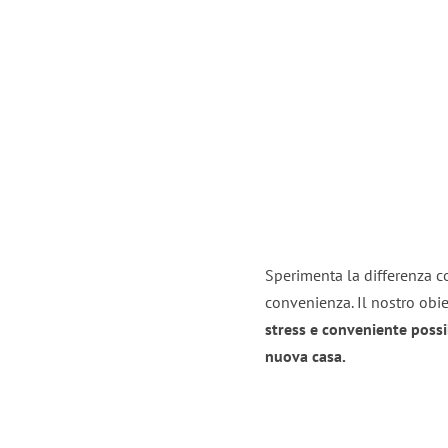
Sperimenta la differenza co
convenienza. Il nostro obie
stress e conveniente possi
nuova casa.