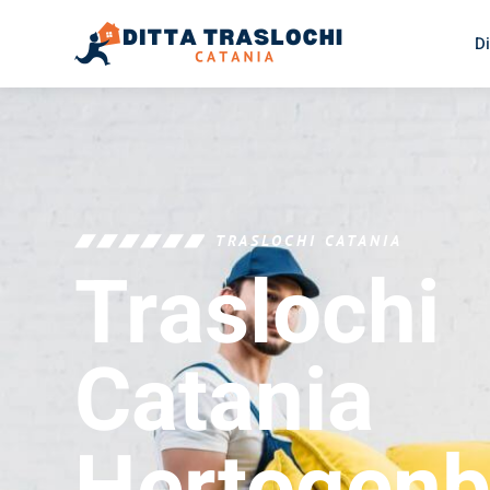
Di
TRASLOCHI CATANIA
Traslochi
Catania