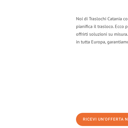
Noi di Traslochi Catania c
pianifica il trasloco. Ecco
offrirti soluzioni su misura
in tutta Europa, garantiamo 
RICEVI UN'OFFERTA 