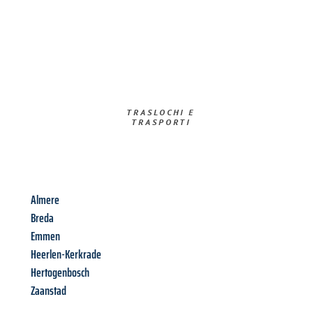
TRASLOCHI E
TRASPORTI​
Almere
Breda
Emmen
Heerlen-Kerkrade
Hertogenbosch
Zaanstad