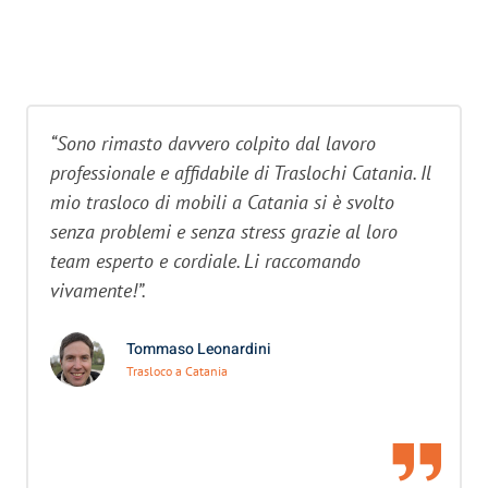
“Sono rimasto davvero colpito dal lavoro
professionale e affidabile di Traslochi Catania. Il
mio trasloco di mobili a Catania si è svolto
senza problemi e senza stress grazie al loro
team esperto e cordiale. Li raccomando
vivamente!”.
Tommaso Leonardini
Trasloco a Catania