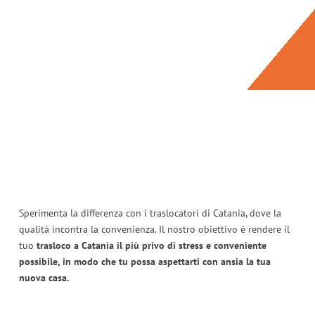
Sperimenta la differenza con i traslocatori di Catania, dove la
qualità incontra la convenienza. Il nostro obiettivo è rendere il
tuo
trasloco a Catania il più privo di stress e conveniente
possibile, in modo che tu possa aspettarti con ansia la tua
nuova casa.