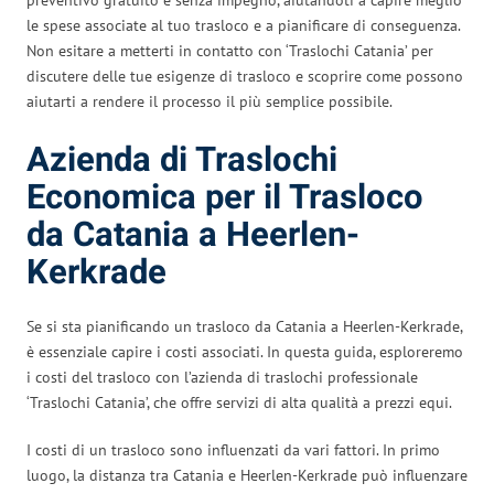
le spese associate al tuo trasloco e a pianificare di conseguenza.
Non esitare a metterti in contatto con ‘Traslochi Catania’ per
discutere delle tue esigenze di trasloco e scoprire come possono
aiutarti a rendere il processo il più semplice possibile.
Azienda di Traslochi
Economica per il Trasloco
da Catania a Heerlen-
Kerkrade
Se si sta pianificando un trasloco da Catania a Heerlen-Kerkrade,
è essenziale capire i costi associati. In questa guida, esploreremo
i costi del trasloco con l’azienda di traslochi professionale
‘Traslochi Catania’, che offre servizi di alta qualità a prezzi equi.
I costi di un trasloco sono influenzati da vari fattori. In primo
luogo, la distanza tra Catania e Heerlen-Kerkrade può influenzare