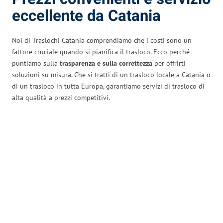
eccellente da Catania
Noi di Traslochi Catania comprendiamo che i costi sono un
fattore cruciale quando si pianifica il trasloco. Ecco perché
puntiamo sulla
trasparenza e sulla correttezza
per offrirti
soluzioni su misura. Che si tratti di un trasloco locale a Catania o
di un trasloco in tutta Europa, garantiamo servizi di trasloco di
alta qualità a prezzi competitivi.