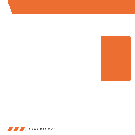
ESPERIENZE