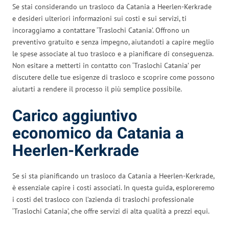
Se stai considerando un trasloco da Catania a Heerlen-Kerkrade
e desideri ulteriori informazioni sui costi e sui servizi, ti
incoraggiamo a contattare ‘Traslochi Catania’. Offrono un
preventivo gratuito e senza impegno, aiutandoti a capire meglio
le spese associate al tuo trasloco e a pianificare di conseguenza.
Non esitare a metterti in contatto con ‘Traslochi Catania’ per
discutere delle tue esigenze di trasloco e scoprire come possono
aiutarti a rendere il processo il più semplice possibile.
Carico aggiuntivo
economico da Catania a
Heerlen-Kerkrade
Se si sta pianificando un trasloco da Catania a Heerlen-Kerkrade,
è essenziale capire i costi associati. In questa guida, esploreremo
i costi del trasloco con l’azienda di traslochi professionale
‘Traslochi Catania’, che offre servizi di alta qualità a prezzi equi.