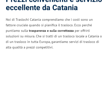
eccellente da Catania
Noi di Traslochi Catania comprendiamo che i costi sono un
fattore cruciale quando si pianifica il trasloco. Ecco perché
puntiamo sulla
trasparenza e sulla correttezza
per offrirti
soluzioni su misura. Che si tratti di un trasloco locale a Catania o
di un trasloco in tutta Europa, garantiamo servizi di trasloco di
alta qualità a prezzi competitivi.