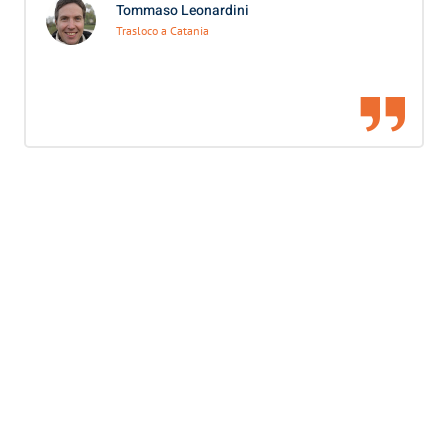
Tommaso Leonardini
Trasloco a Catania