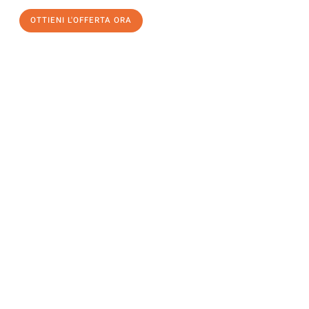
OTTIENI L'OFFERTA ORA