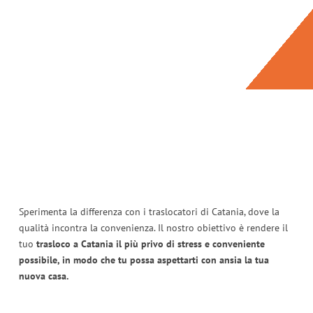
Sperimenta la differenza con i traslocatori di Catania, dove la
qualità incontra la convenienza. Il nostro obiettivo è rendere il
tuo
trasloco a Catania il più privo di stress e conveniente
possibile, in modo che tu possa aspettarti con ansia la tua
nuova casa.