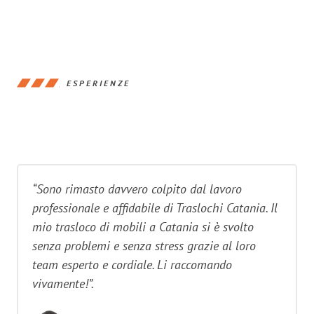
ESPERIENZE
“Sono rimasto davvero colpito dal lavoro
professionale e affidabile di Traslochi Catania. Il
mio trasloco di mobili a Catania si è svolto
senza problemi e senza stress grazie al loro
team esperto e cordiale. Li raccomando
vivamente!”.