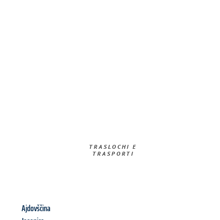
TRASLOCHI E
TRASPORTI​
Ajdovščina