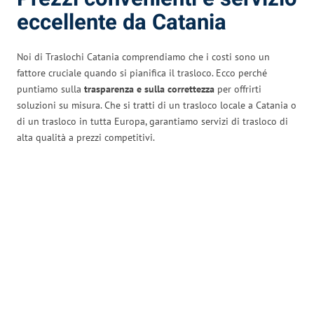
eccellente da Catania
Noi di Traslochi Catania comprendiamo che i costi sono un
fattore cruciale quando si pianifica il trasloco. Ecco perché
puntiamo sulla
trasparenza e sulla correttezza
per offrirti
soluzioni su misura. Che si tratti di un trasloco locale a Catania o
di un trasloco in tutta Europa, garantiamo servizi di trasloco di
alta qualità a prezzi competitivi.