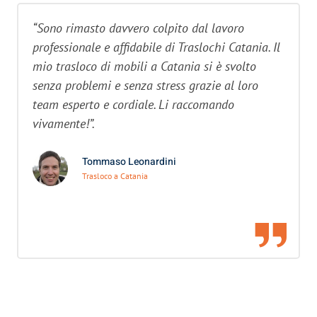
“Sono rimasto davvero colpito dal lavoro
professionale e affidabile di Traslochi Catania. Il
mio trasloco di mobili a Catania si è svolto
senza problemi e senza stress grazie al loro
team esperto e cordiale. Li raccomando
vivamente!”.
Tommaso Leonardini
Trasloco a Catania