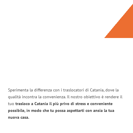
Sperimenta la differenza con i traslocatori di Catania, dove la
qualità incontra la convenienza. Il nostro obiettivo è rendere il
tuo
trasloco a Catania il più privo di stress e conveniente
possibile, in modo che tu possa aspettarti con ansia la tua
nuova casa.