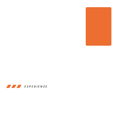
ESPERIENZE