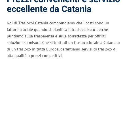
eccellente da Catania
Noi di Traslochi Catania comprendiamo che i costi sono un
fattore cruciale quando si pianifica il trasloco. Ecco perché
puntiamo sulla
trasparenza e sulla correttezza
per offrirti
soluzioni su misura. Che si tratti di un trasloco locale a Catania o
di un trasloco in tutta Europa, garantiamo servizi di trasloco di
alta qualità a prezzi competitivi.