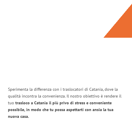
Sperimenta la differenza con i traslocatori di Catania, dove la
qualità incontra la convenienza. Il nostro obiettivo è rendere il
tuo
trasloco a Catania il più privo di stress e conveniente
possibile, in modo che tu possa aspettarti con ansia la tua
nuova casa.