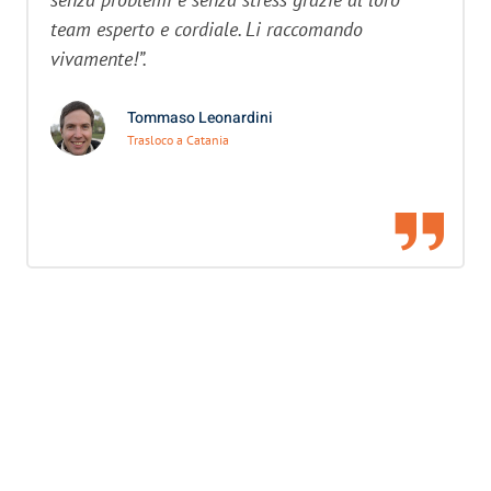
team esperto e cordiale. Li raccomando
vivamente!”.
Tommaso Leonardini
Trasloco a Catania