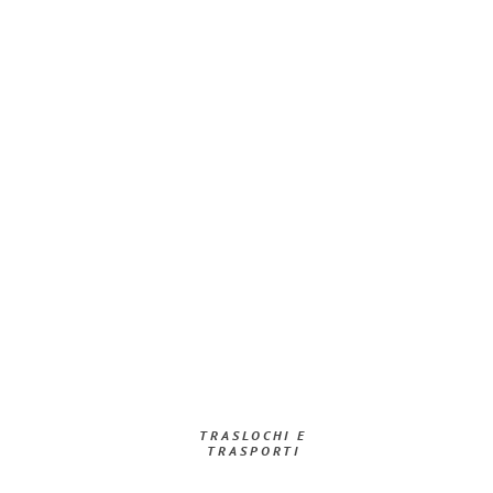
TRASLOCHI E
TRASPORTI​