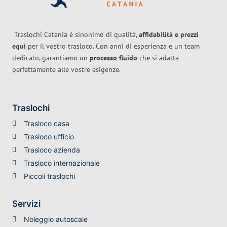
Traslochi Catania è sinonimo di qualità,
affidabilità e prezzi
equi
per il vostro trasloco. Con anni di esperienza e un team
dedicato, garantiamo un
processo fluido
che si adatta
perfettamente alle vostre esigenze.
Traslochi
Trasloco casa
Trasloco ufficio
Trasloco azienda
Trasloco internazionale
Piccoli traslochi
Servizi
Noleggio autoscale