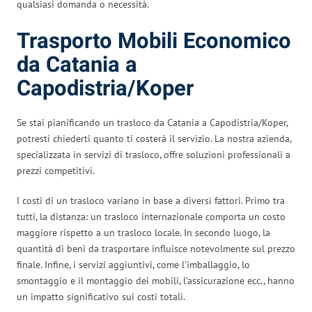
qualsiasi domanda o necessità.
Trasporto Mobili Economico
da Catania a
Capodistria/Koper
Se stai pianificando un trasloco da Catania a Capodistria/Koper,
potresti chiederti quanto ti costerà il servizio. La nostra azienda,
specializzata in servizi di trasloco, offre soluzioni professionali a
prezzi competitivi.
I costi di un trasloco variano in base a diversi fattori. Primo tra
tutti, la distanza: un trasloco internazionale comporta un costo
maggiore rispetto a un trasloco locale. In secondo luogo, la
quantità di beni da trasportare influisce notevolmente sul prezzo
finale. Infine, i servizi aggiuntivi, come l’imballaggio, lo
smontaggio e il montaggio dei mobili, l’assicurazione ecc., hanno
un impatto significativo sui costi totali.