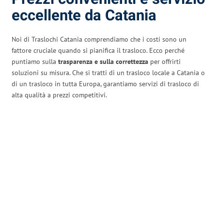
eccellente da Catania
Noi di Traslochi Catania comprendiamo che i costi sono un
fattore cruciale quando si pianifica il trasloco. Ecco perché
puntiamo sulla
trasparenza e sulla correttezza
per offrirti
soluzioni su misura. Che si tratti di un trasloco locale a Catania o
di un trasloco in tutta Europa, garantiamo servizi di trasloco di
alta qualità a prezzi competitivi.