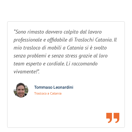
“Sono rimasto davvero colpito dal lavoro
professionale e affidabile di Traslochi Catania. Il
mio trasloco di mobili a Catania si è svolto
senza problemi e senza stress grazie al loro
team esperto e cordiale. Li raccomando
vivamente!”.
Tommaso Leonardini
Trasloco a Catania