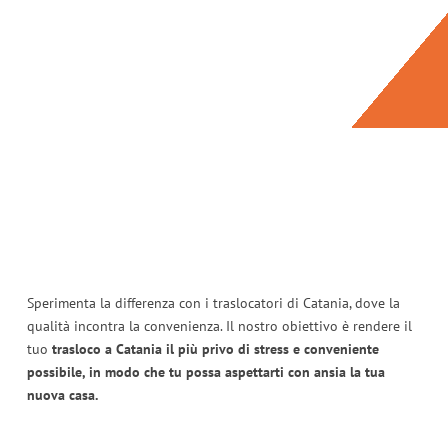
Sperimenta la differenza con i traslocatori di Catania, dove la
qualità incontra la convenienza. Il nostro obiettivo è rendere il
tuo
trasloco a Catania il più privo di stress e conveniente
possibile, in modo che tu possa aspettarti con ansia la tua
nuova casa.