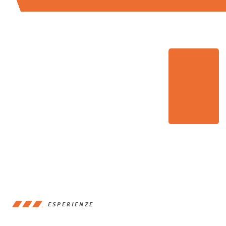
ESPERIENZE