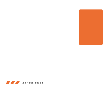
ESPERIENZE