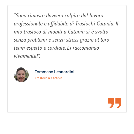
“Sono rimasto davvero colpito dal lavoro
professionale e affidabile di Traslochi Catania. Il
mio trasloco di mobili a Catania si è svolto
senza problemi e senza stress grazie al loro
team esperto e cordiale. Li raccomando
vivamente!”.
Tommaso Leonardini
Trasloco a Catania