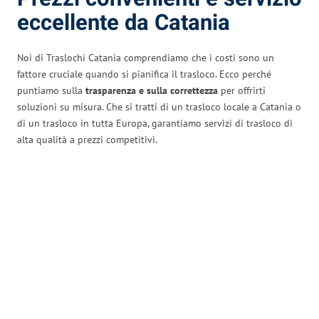
eccellente da Catania
Noi di Traslochi Catania comprendiamo che i costi sono un
fattore cruciale quando si pianifica il trasloco. Ecco perché
puntiamo sulla
trasparenza e sulla correttezza
per offrirti
soluzioni su misura. Che si tratti di un trasloco locale a Catania o
di un trasloco in tutta Europa, garantiamo servizi di trasloco di
alta qualità a prezzi competitivi.