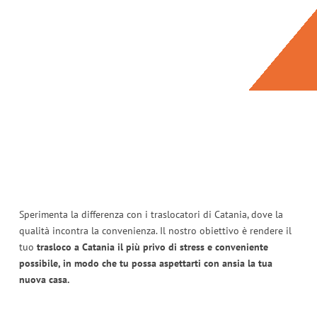
Sperimenta la differenza con i traslocatori di Catania, dove la
qualità incontra la convenienza. Il nostro obiettivo è rendere il
tuo
trasloco a Catania il più privo di stress e conveniente
possibile, in modo che tu possa aspettarti con ansia la tua
nuova casa.