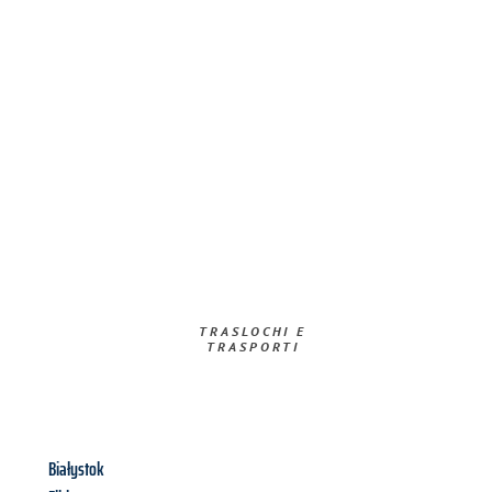
TRASLOCHI E
TRASPORTI​
Białystok