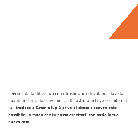
Sperimenta la differenza con i traslocatori di Catania, dove la
qualità incontra la convenienza. Il nostro obiettivo è rendere il
tuo
trasloco a Catania il più privo di stress e conveniente
possibile, in modo che tu possa aspettarti con ansia la tua
nuova casa.