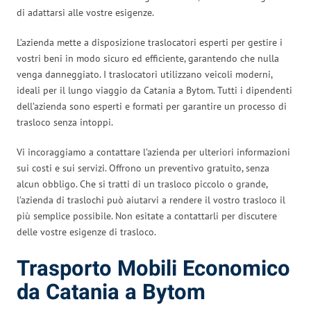
di adattarsi alle vostre esigenze.
L’azienda mette a disposizione traslocatori esperti per gestire i
vostri beni in modo sicuro ed efficiente, garantendo che nulla
venga danneggiato. I traslocatori utilizzano veicoli moderni,
ideali per il lungo viaggio da Catania a Bytom. Tutti i dipendenti
dell’azienda sono esperti e formati per garantire un processo di
trasloco senza intoppi.
Vi incoraggiamo a contattare l’azienda per ulteriori informazioni
sui costi e sui servizi. Offrono un preventivo gratuito, senza
alcun obbligo. Che si tratti di un trasloco piccolo o grande,
l’azienda di traslochi può aiutarvi a rendere il vostro trasloco il
più semplice possibile. Non esitate a contattarli per discutere
delle vostre esigenze di trasloco.
Trasporto Mobili Economico
da Catania a Bytom