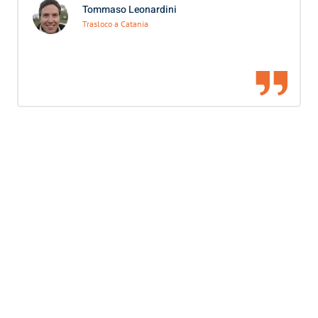
Tommaso Leonardini
Trasloco a Catania