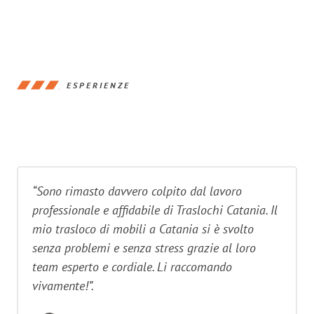
ESPERIENZE
“Sono rimasto davvero colpito dal lavoro
professionale e affidabile di Traslochi Catania. Il
mio trasloco di mobili a Catania si è svolto
senza problemi e senza stress grazie al loro
team esperto e cordiale. Li raccomando
vivamente!”.