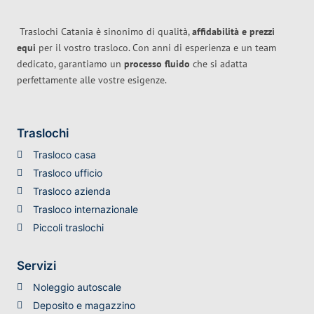
Traslochi Catania è sinonimo di qualità,
affidabilità e prezzi
equi
per il vostro trasloco. Con anni di esperienza e un team
dedicato, garantiamo un
processo fluido
che si adatta
perfettamente alle vostre esigenze.
Traslochi
Trasloco casa
Trasloco ufficio
Trasloco azienda
Trasloco internazionale
Piccoli traslochi
Servizi
Noleggio autoscale
Deposito e magazzino