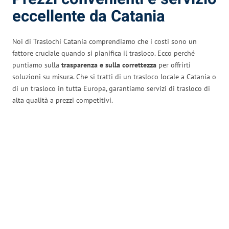
eccellente da Catania
Noi di Traslochi Catania comprendiamo che i costi sono un
fattore cruciale quando si pianifica il trasloco. Ecco perché
puntiamo sulla
trasparenza e sulla correttezza
per offrirti
soluzioni su misura. Che si tratti di un trasloco locale a Catania o
di un trasloco in tutta Europa, garantiamo servizi di trasloco di
alta qualità a prezzi competitivi.