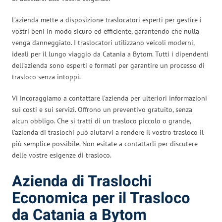
L’azienda mette a disposizione traslocatori esperti per gestire i
vostri beni in modo sicuro ed efficiente, garantendo che nulla
venga danneggiato. I traslocatori utilizzano veicoli moderni,
ideali per il lungo viaggio da Catania a Bytom. Tutti i dipendenti
dell’azienda sono esperti e formati per garantire un processo di
trasloco senza intoppi.
Vi incoraggiamo a contattare l’azienda per ulteriori informazioni
sui costi e sui servizi. Offrono un preventivo gratuito, senza
alcun obbligo. Che si tratti di un trasloco piccolo o grande,
l’azienda di traslochi può aiutarvi a rendere il vostro trasloco il
più semplice possibile. Non esitate a contattarli per discutere
delle vostre esigenze di trasloco.
Azienda di Traslochi
Economica per il Trasloco
da Catania a Bytom