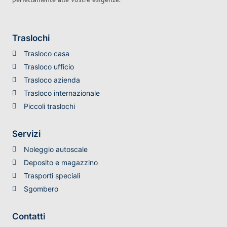
Traslochi
Trasloco casa
Trasloco ufficio
Trasloco azienda
Trasloco internazionale
Piccoli traslochi
Servizi
Noleggio autoscale
Deposito e magazzino
Trasporti speciali
Sgombero
Contatti