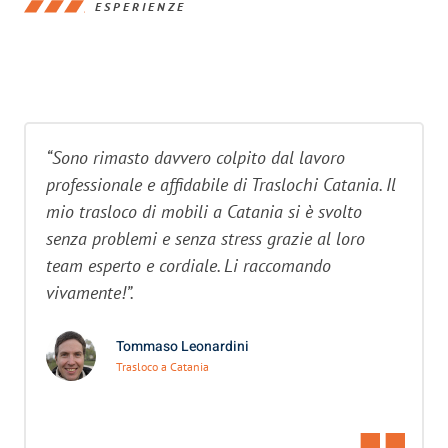
ESPERIENZE
“Sono rimasto davvero colpito dal lavoro
professionale e affidabile di Traslochi Catania. Il
mio trasloco di mobili a Catania si è svolto
senza problemi e senza stress grazie al loro
team esperto e cordiale. Li raccomando
vivamente!”.
Tommaso Leonardini
Trasloco a Catania