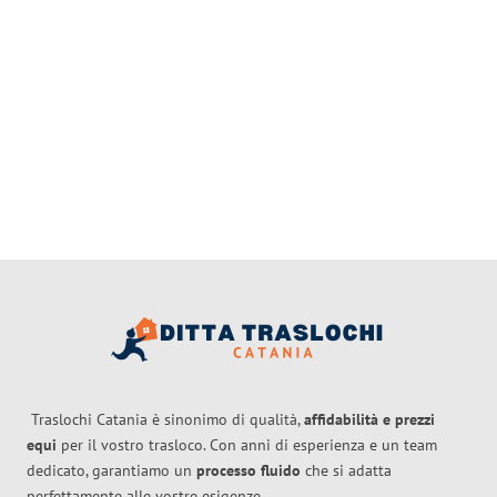
Traslochi Catania è sinonimo di qualità,
affidabilità e prezzi
equi
per il vostro trasloco. Con anni di esperienza e un team
dedicato, garantiamo un
processo fluido
che si adatta
perfettamente alle vostre esigenze.