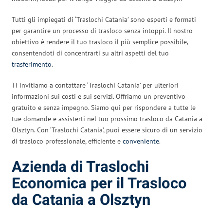
Tutti gli impiegati di ‘Traslochi Catania’ sono esperti e formati
per garantire un processo di trasloco senza intoppi. Il nostro
obiettivo è rendere il tuo trasloco il più semplice possibile,
consentendoti di concentrarti su altri aspetti del tuo
trasferimento
.
Ti invitiamo a contattare ‘Traslochi Catania’ per ulteriori
informazioni sui costi e sui servizi. Offriamo un preventivo
gratuito e senza impegno. Siamo qui per rispondere a tutte le
tue domande e assisterti nel tuo prossimo trasloco da Catania a
Olsztyn. Con ‘Traslochi Catania’, puoi essere sicuro di un servizio
di trasloco professionale, efficiente e
conveniente
.
Azienda di Traslochi
Economica per il Trasloco
da Catania a Olsztyn