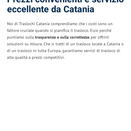
eccellente da Catania
Noi di Traslochi Catania comprendiamo che i costi sono un
fattore cruciale quando si pianifica il trasloco. Ecco perché
puntiamo sulla
trasparenza e sulla correttezza
per offrirti
soluzioni su misura. Che si tratti di un trasloco locale a Catania o
di un trasloco in tutta Europa, garantiamo servizi di trasloco di
alta qualità a prezzi competitivi.