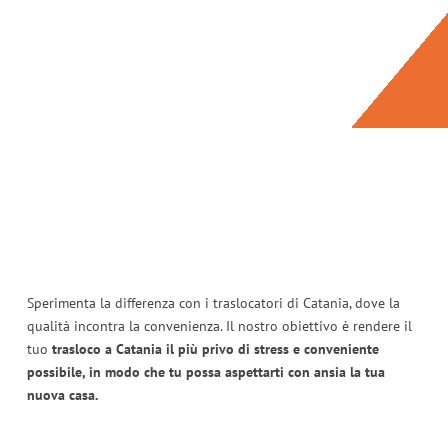
Sperimenta la differenza con i traslocatori di Catania, dove la
qualità incontra la convenienza. Il nostro obiettivo è rendere il
tuo
trasloco a Catania il più privo di stress e conveniente
possibile, in modo che tu possa aspettarti con ansia la tua
nuova casa.