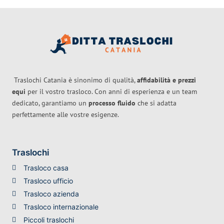
Traslochi Catania è sinonimo di qualità,
affidabilità e prezzi
equi
per il vostro trasloco. Con anni di esperienza e un team
dedicato, garantiamo un
processo fluido
che si adatta
perfettamente alle vostre esigenze.
Traslochi
Trasloco casa
Trasloco ufficio
Trasloco azienda
Trasloco internazionale
Piccoli traslochi