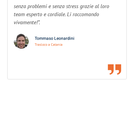
senza problemi e senza stress grazie al loro
team esperto e cordiale. Li raccomando
vivamente!”.
Tommaso Leonardini
Trasloco a Catania