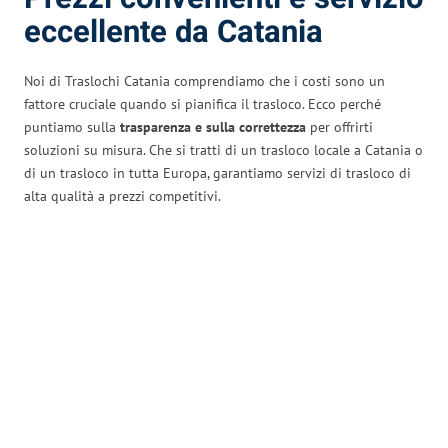
eccellente da Catania
Noi di Traslochi Catania comprendiamo che i costi sono un
fattore cruciale quando si pianifica il trasloco. Ecco perché
puntiamo sulla
trasparenza e sulla correttezza
per offrirti
soluzioni su misura. Che si tratti di un trasloco locale a Catania o
di un trasloco in tutta Europa, garantiamo servizi di trasloco di
alta qualità a prezzi competitivi.