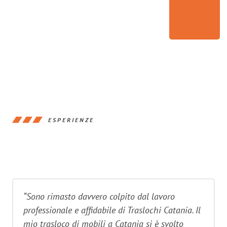
ESPERIENZE
“Sono rimasto davvero colpito dal lavoro
professionale e affidabile di Traslochi Catania. Il
mio trasloco di mobili a Catania si è svolto