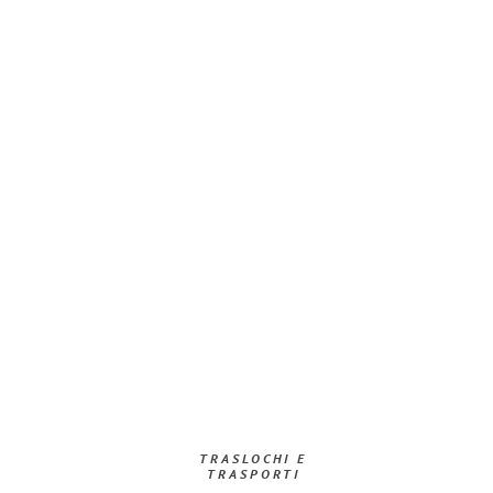
TRASLOCHI E
TRASPORTI​