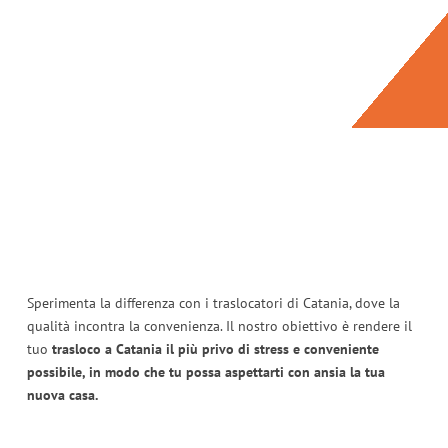
Sperimenta la differenza con i traslocatori di Catania, dove la
qualità incontra la convenienza. Il nostro obiettivo è rendere il
tuo
trasloco a Catania il più privo di stress e conveniente
possibile, in modo che tu possa aspettarti con ansia la tua
nuova casa.