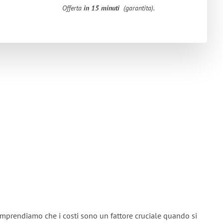
Offerta
in 15 minuti
(garantita).
omprendiamo che i costi sono un fattore cruciale quando si