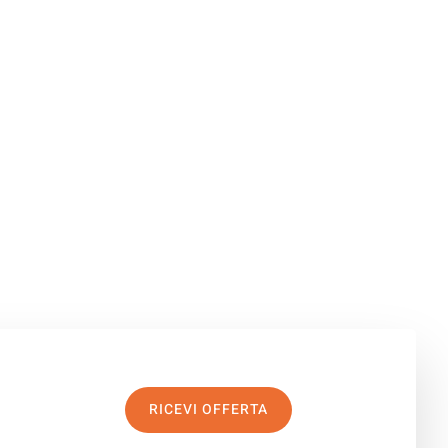
RICEVI OFFERTA