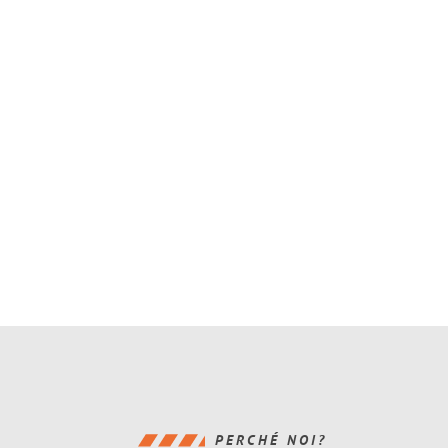
PERCHÉ NOI?