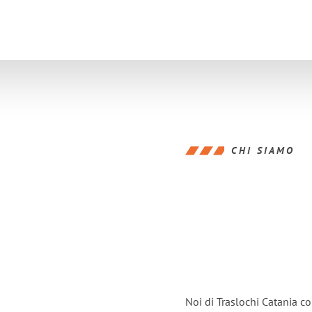
CHI SIAMO
Noi di Traslochi Catania c