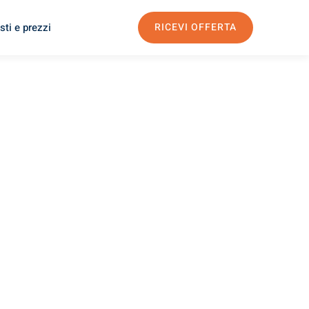
sti e prezzi
RICEVI OFFERTA