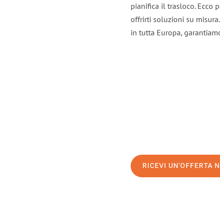
pianifica il trasloco. Ecco
offrirti soluzioni su misura
in tutta Europa, garantiamo 
RICEVI UN'OFFERTA 