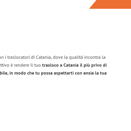
n i traslocatori di Catania, dove la qualità incontra la
ttivo è rendere il tuo
trasloco a Catania il più privo di
bile, in modo che tu possa aspettarti con ansia la tua