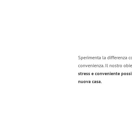
Sperimenta la differenza co
convenienza. Il nostro obie
stress e conveniente possi
nuova casa.