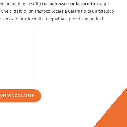
 perché puntiamo sulla
trasparenza e sulla correttezza
per
. Che si tratti di un trasloco locale a Catania o di un trasloco
servizi di trasloco di alta qualità a prezzi competitivi.
NON VINCOLANTE