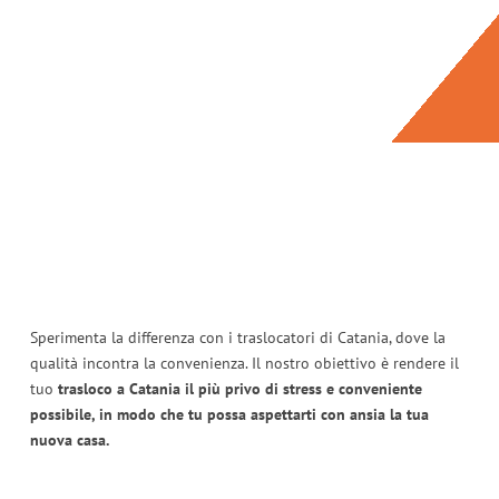
Sperimenta la differenza con i traslocatori di Catania, dove la
qualità incontra la convenienza. Il nostro obiettivo è rendere il
tuo
trasloco a Catania il più privo di stress e conveniente
possibile, in modo che tu possa aspettarti con ansia la tua
nuova casa.