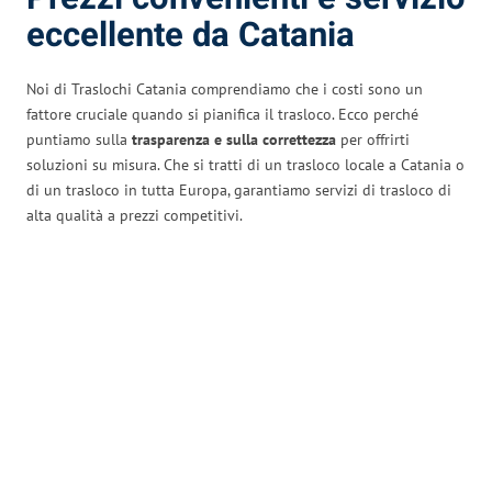
eccellente da Catania
Noi di Traslochi Catania comprendiamo che i costi sono un
fattore cruciale quando si pianifica il trasloco. Ecco perché
puntiamo sulla
trasparenza e sulla correttezza
per offrirti
soluzioni su misura. Che si tratti di un trasloco locale a Catania o
di un trasloco in tutta Europa, garantiamo servizi di trasloco di
alta qualità a prezzi competitivi.