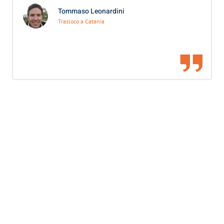
Tommaso Leonardini
Trasloco a Catania