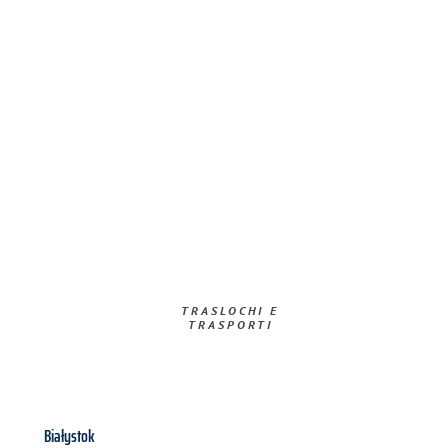
TRASLOCHI E
TRASPORTI​
Białystok