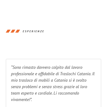
ESPERIENZE
“Sono rimasto davvero colpito dal lavoro
professionale e affidabile di Traslochi Catania. Il
mio trasloco di mobili a Catania si è svolto
senza problemi e senza stress grazie al loro
team esperto e cordiale. Li raccomando
vivamente!”.