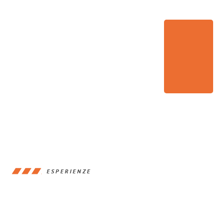
ESPERIENZE