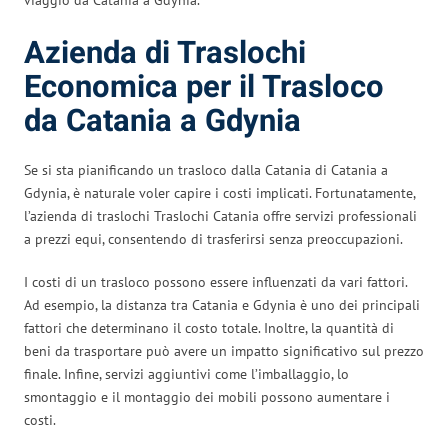
Azienda di Traslochi
Economica per il Trasloco
da Catania a Gdynia
Se si sta pianificando un trasloco dalla Catania di Catania a
Gdynia, è naturale voler capire i costi implicati. Fortunatamente,
l’azienda di traslochi Traslochi Catania offre servizi professionali
a prezzi equi, consentendo di trasferirsi senza preoccupazioni.
I costi di un trasloco possono essere influenzati da vari fattori.
Ad esempio, la distanza tra Catania e Gdynia è uno dei principali
fattori che determinano il costo totale. Inoltre, la quantità di
beni da trasportare può avere un impatto significativo sul prezzo
finale. Infine, servizi aggiuntivi come l’imballaggio, lo
smontaggio e il montaggio dei mobili possono aumentare i
costi.