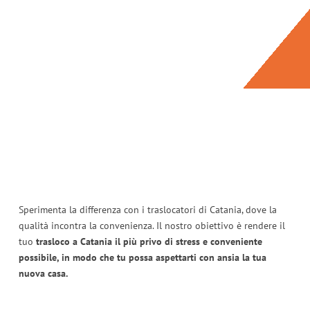
Sperimenta la differenza con i traslocatori di Catania, dove la
qualità incontra la convenienza. Il nostro obiettivo è rendere il
tuo
trasloco a Catania il più privo di stress e conveniente
possibile, in modo che tu possa aspettarti con ansia la tua
nuova casa.