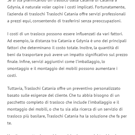
Gdynia, è naturale voler capire i costi implicati. Fortunatamente,
l’azienda di traslochi Traslochi Catania offre servizi professionali
a prezzi equi, consentendo di trasferirsi senza preoccupazioni.
I costi di un trasloco possono essere influenzati da vari fattori.
Ad esempio, la distanza tra Catania e Gdynia è uno dei principali
fattori che determinano il costo totale. Inoltre, la quantità di
beni da trasportare può avere un impatto significativo sul prezzo
finale. Infine, servizi aggiuntivi come l’imballaggio, lo
smontaggio e il montaggio dei mobili possono aumentare i
costi.
Tuttavia, Traslochi Catania offre un preventivo personalizzato
basato sulle esigenze del cliente. Che tu abbia bisogno di un
pacchetto completo di trasloco che include l’imballaggio e il
montaggio dei mobili, o che tu sia alla ricerca di un servizio di
trasloco più basilare, Traslochi Catania ha la soluzione che fa per
te.