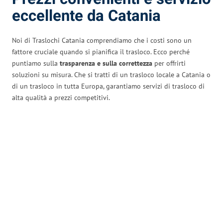
eccellente da Catania
Noi di Traslochi Catania comprendiamo che i costi sono un
fattore cruciale quando si pianifica il trasloco. Ecco perché
puntiamo sulla
trasparenza e sulla correttezza
per offrirti
soluzioni su misura. Che si tratti di un trasloco locale a Catania o
di un trasloco in tutta Europa, garantiamo servizi di trasloco di
alta qualità a prezzi competitivi.