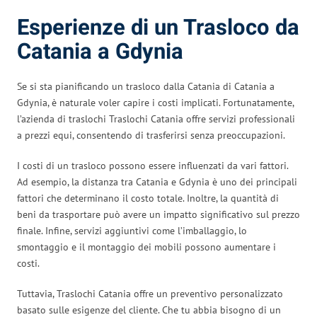
Esperienze di un Trasloco da
Catania a Gdynia
Se si sta pianificando un trasloco dalla Catania di Catania a
Gdynia, è naturale voler capire i costi implicati. Fortunatamente,
l’azienda di traslochi Traslochi Catania offre servizi professionali
a prezzi equi, consentendo di trasferirsi senza preoccupazioni.
I costi di un trasloco possono essere influenzati da vari fattori.
Ad esempio, la distanza tra Catania e Gdynia è uno dei principali
fattori che determinano il costo totale. Inoltre, la quantità di
beni da trasportare può avere un impatto significativo sul prezzo
finale. Infine, servizi aggiuntivi come l’imballaggio, lo
smontaggio e il montaggio dei mobili possono aumentare i
costi.
Tuttavia, Traslochi Catania offre un preventivo personalizzato
basato sulle esigenze del cliente. Che tu abbia bisogno di un