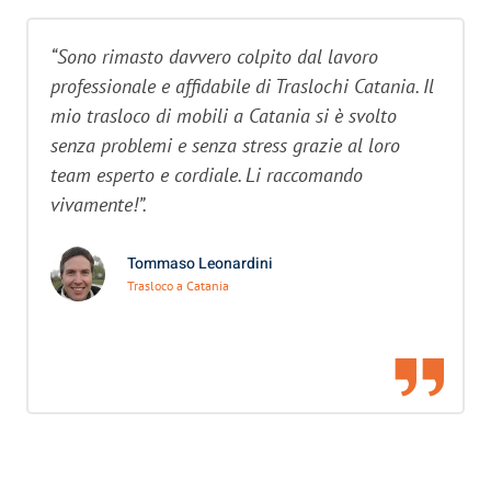
“Sono rimasto davvero colpito dal lavoro
professionale e affidabile di Traslochi Catania. Il
mio trasloco di mobili a Catania si è svolto
senza problemi e senza stress grazie al loro
team esperto e cordiale. Li raccomando
vivamente!”.
Tommaso Leonardini
Trasloco a Catania