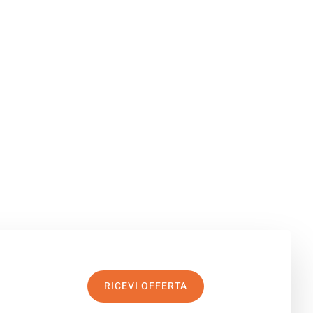
RICEVI OFFERTA