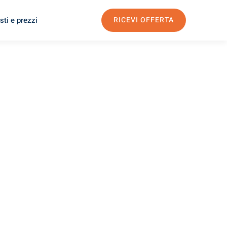
sti e prezzi
RICEVI OFFERTA