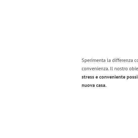
Sperimenta la differenza co
convenienza. Il nostro obie
stress e conveniente possi
nuova casa.