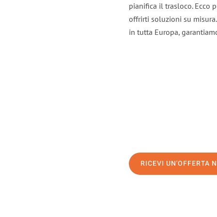
pianifica il trasloco. Ecco
offrirti soluzioni su misura
in tutta Europa, garantiamo 
RICEVI UN'OFFERTA 