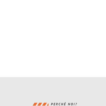
PERCHÉ NOI?