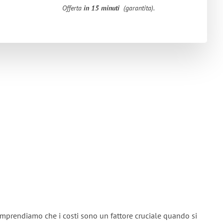
Offerta
in 15 minuti
(garantita).
omprendiamo che i costi sono un fattore cruciale quando si