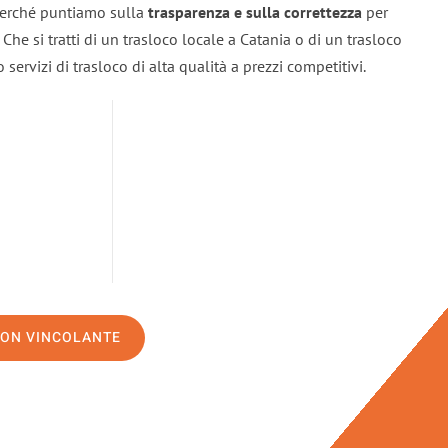
 perché puntiamo sulla
trasparenza e sulla correttezza
per
. Che si tratti di un trasloco locale a Catania o di un trasloco
servizi di trasloco di alta qualità a prezzi competitivi.
NON VINCOLANTE