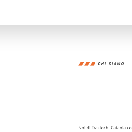
CHI SIAMO
Noi di Traslochi Catania c